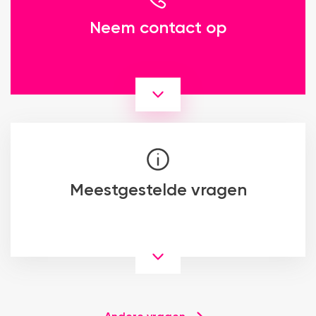
Neem contact op
Meestgestelde vragen