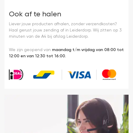
Ook af te halen
Liever jouw producten afhalen, zonder verzendkosten?
Haal gerust jouw zending af in Leiderdorp. Wij zitten op 3
minuten van de A4 bij afslag Leiderdorp.
We zijn geopend van
maandag t/m vrijdag van 08:00 tot
12:00 en van 12:30 tot 16:00.