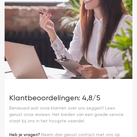
Klantbeoordelingen: 4,8/5
Benieuwd wat onze klanten over ons zeggen? Lees
gerust onze reviews. Het bieden van een goede service
staat bij ons in het hoogste vaandel.
Heb je vragen?
Neem dan gerust contact met ons op.