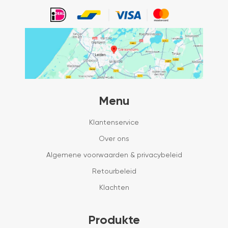
Menu
Klantenservice
Over ons
Algemene voorwaarden & privacybeleid
Retourbeleid
Klachten
Produkte