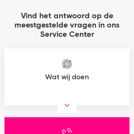
Vind het antwoord op de
meestgestelde vragen in ons
Service Center
Wat wij doen