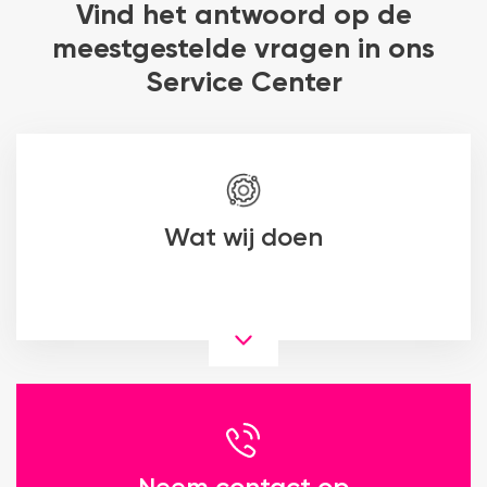
Vind het antwoord op de
meestgestelde vragen in ons
Service Center
Wat wij doen