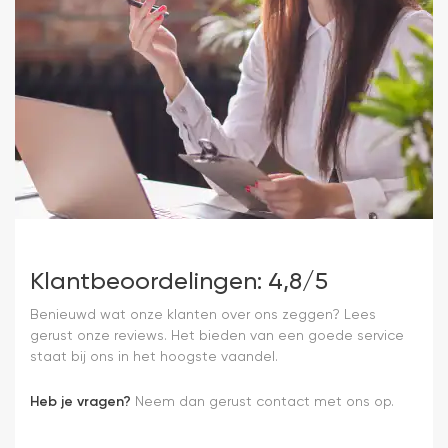
Klantbeoordelingen: 4,8/5
Benieuwd wat onze klanten over ons zeggen? Lees
gerust onze reviews. Het bieden van een goede service
staat bij ons in het hoogste vaandel.
Heb je vragen?
Neem dan gerust contact met ons op.