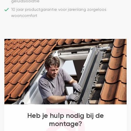
geluidsisolatie
10 jaar productgarantie voor jarenlang zorgeloos
wooncomfort
Heb je hulp nodig bij de
montage?