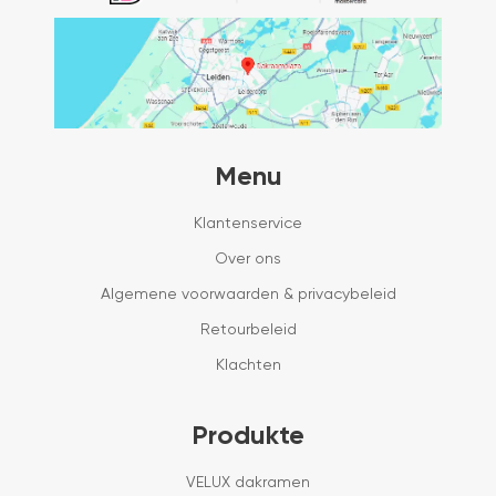
Menu
Klantenservice
Over ons
Algemene voorwaarden & privacybeleid
Retourbeleid
Klachten
Produkte
VELUX dakramen