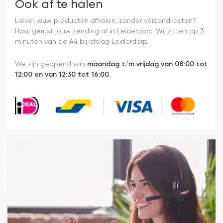
Ook af te halen
Liever jouw producten afhalen, zonder verzendkosten?
Haal gerust jouw zending af in Leiderdorp. Wij zitten op 3
minuten van de A4 bij afslag Leiderdorp.
We zijn geopend van
maandag t/m vrijdag van 08:00 tot
12:00 en van 12:30 tot 16:00.