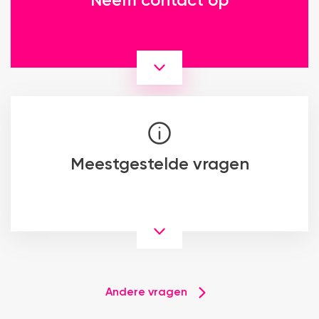
Neem contact op
Meestgestelde vragen
Andere vragen