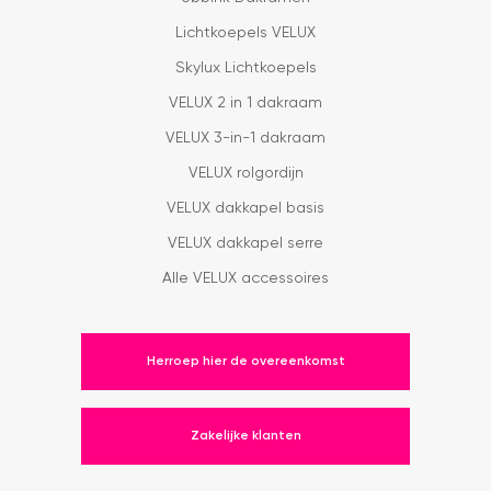
Lichtkoepels VELUX
Skylux Lichtkoepels
VELUX 2 in 1 dakraam
VELUX 3-in-1 dakraam
VELUX rolgordijn
VELUX dakkapel basis
VELUX dakkapel serre
Alle VELUX accessoires
Herroep hier de overeenkomst
Zakelijke klanten