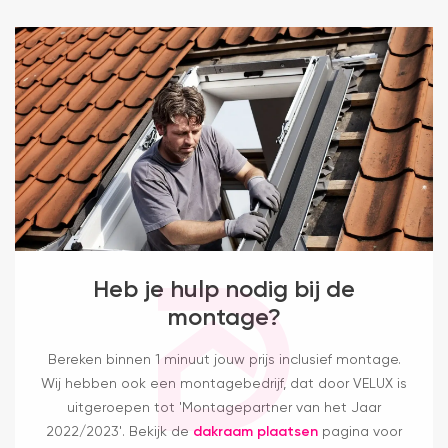
Heb je hulp nodig bij de
montage?
Bereken binnen 1 minuut jouw prijs inclusief montage.
Wij hebben ook een montagebedrijf, dat door VELUX is
uitgeroepen tot 'Montagepartner van het Jaar
2022/2023'. Bekijk de
dakraam plaatsen
pagina voor