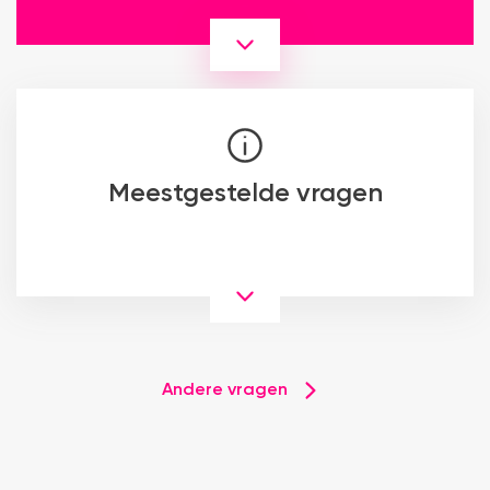
Meestgestelde vragen
Andere vragen