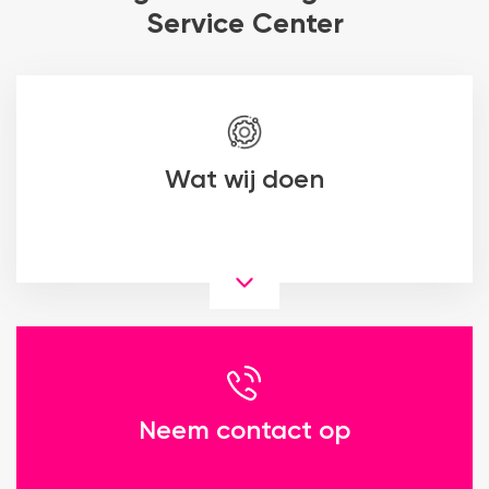
Service Center
Wat wij doen
Neem contact op