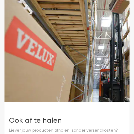
Ook af te halen
Liever jouw producten afhalen, zonder verzendkosten?