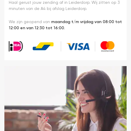
Haal gerust jouw zending af in Leiderdorp. Wij zitten op 3
minuten van de A4 bij afslag Leiderdorp.
We zijn geopend van
maandag t/m vrijdag van 08:00 tot
12:00 en van 12:30 tot 16:00.