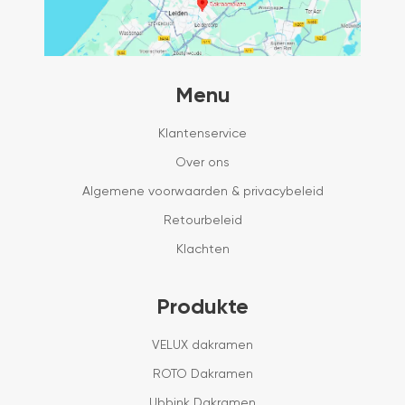
Menu
Klantenservice
Over ons
Algemene voorwaarden & privacybeleid
Retourbeleid
Klachten
Produkte
VELUX dakramen
ROTO Dakramen
Ubbink Dakramen