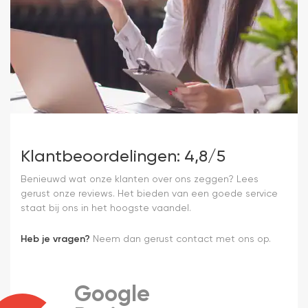
Klantbeoordelingen: 4,8/5
Benieuwd wat onze klanten over ons zeggen? Lees
gerust onze reviews. Het bieden van een goede service
staat bij ons in het hoogste vaandel.
Heb je vragen?
Neem dan gerust contact met ons op.
Google