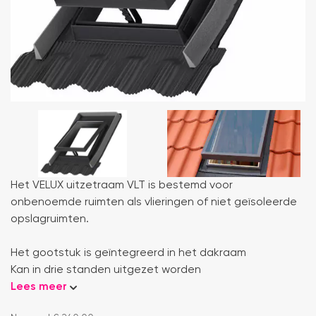
Het VELUX uitzetraam VLT is bestemd voor
onbenoemde ruimten als vlieringen of niet geïsoleerde
opslagruimten.
Het gootstuk is geïntegreerd in het dakraam
Kan in drie standen uitgezet worden
Lees meer