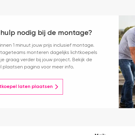
 hulp nodig bij de montage?
nnen 1 minuut jouw prijs inclusief montage.
ageteams monteren dagelijks lichtkoepels
je graag verder bij jouw project. Bekijk de
l plaatsen pagina voor meer info.
htkoepel laten plaatsen