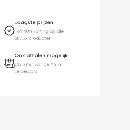
Laagste prijzen
Tot 40% korting op alle
Skylux producten
Ook afhalen mogelijk
Op 3 min van de A4 in
Leiderdorp