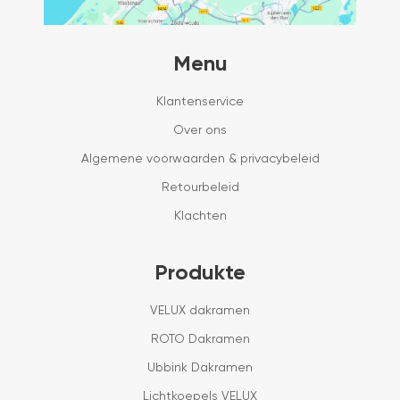
Menu
Klantenservice
Over ons
Algemene voorwaarden & privacybeleid
Retourbeleid
Klachten
Produkte
VELUX dakramen
ROTO Dakramen
Ubbink Dakramen
Lichtkoepels VELUX