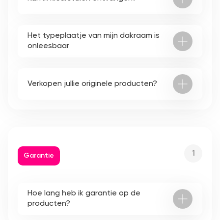
Het typeplaatje van mijn dakraam is
onleesbaar
Verkopen jullie originele producten?
1
Garantie
Hoe lang heb ik garantie op de
producten?