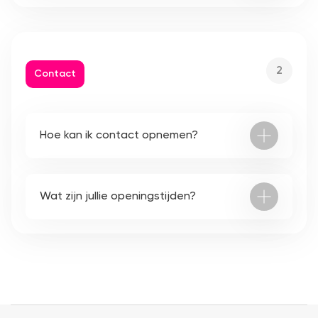
2
Contact
Hoe kan ik contact opnemen?
Wat zijn jullie openingstijden?