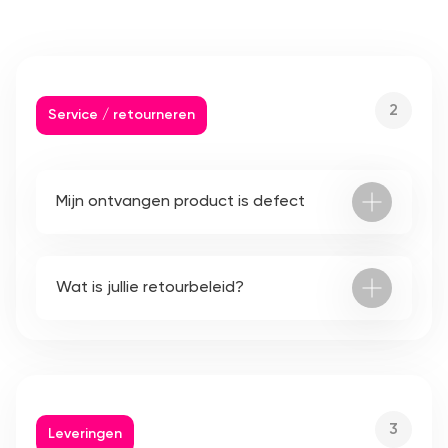
2
Service / retourneren
Mijn ontvangen product is defect
Wat is jullie retourbeleid?
3
Leveringen