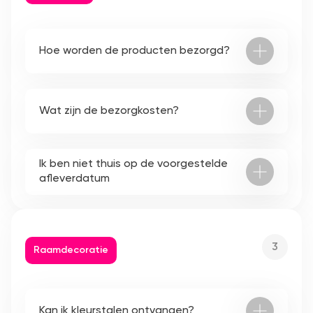
Hoe worden de producten bezorgd?
Wat zijn de bezorgkosten?
Ik ben niet thuis op de voorgestelde
afleverdatum
3
Raamdecoratie
Kan ik kleurstalen ontvangen?