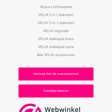
Skylux Lichtkoepels
VELUX 2 in 1 dakraam
VELUX 3-in-1 dakraam
VELUX rolgordijn
VELUX dakkapel basis
VELUX dakkapel serre
Alle VELUX accessoires
Herroep hier de overeenkomst
Zakelijke klanten