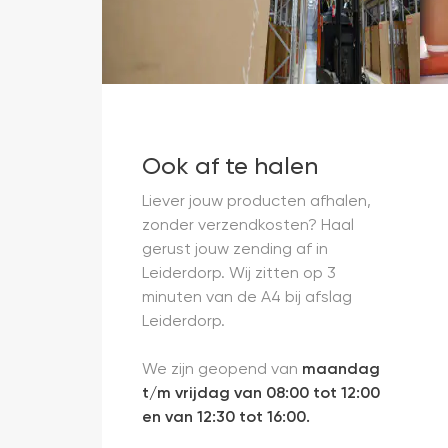
Ook af te halen
Liever jouw producten afhalen,
zonder verzendkosten? Haal
gerust jouw zending af in
Leiderdorp. Wij zitten op 3
minuten van de A4 bij afslag
Leiderdorp.
We zijn geopend van
maandag
t/m vrijdag van 08:00 tot 12:00
en van 12:30 tot 16:00.