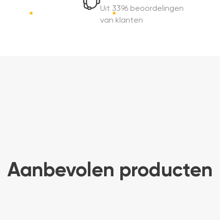
Uit 3396 beoordelingen
van klanten
Aanbevolen producten