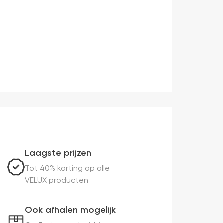
Laagste prijzen
Tot 40% korting op alle
VELUX producten
Ook afhalen mogelijk