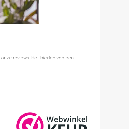
 onze reviews. Het bieden van een