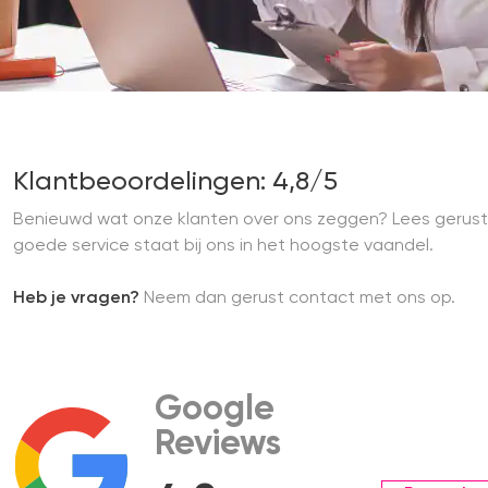
Klantbeoordelingen: 4,8/5
Benieuwd wat onze klanten over ons zeggen? Lees gerust
goede service staat bij ons in het hoogste vaandel.
Heb je vragen?
Neem dan gerust contact met ons op.
Google
Reviews