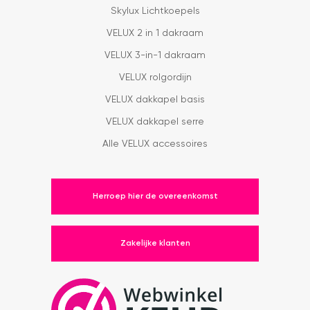
Skylux Lichtkoepels
VELUX 2 in 1 dakraam
VELUX 3-in-1 dakraam
VELUX rolgordijn
VELUX dakkapel basis
VELUX dakkapel serre
Alle VELUX accessoires
Herroep hier de overeenkomst
Zakelijke klanten