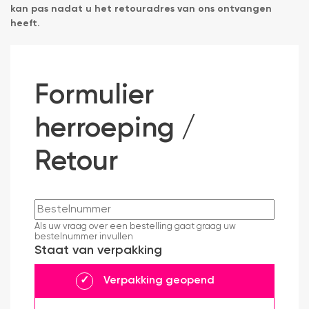
kan pas nadat u het retouradres van ons ontvangen
heeft.
Formulier
herroeping /
Retour
Als uw vraag over een bestelling gaat graag uw
bestelnummer invullen
Staat van verpakking
Verpakking geopend