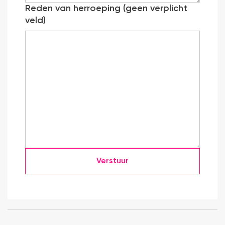
Reden van herroeping (geen verplicht
veld)