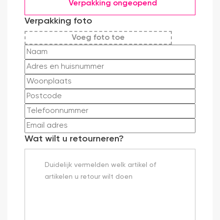
Verpakking ongeopend
Verpakking foto
Voeg foto toe
Wat wilt u retourneren?