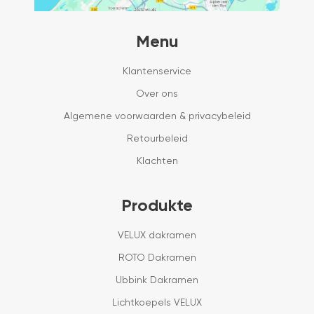
Menu
Klantenservice
Over ons
Algemene voorwaarden & privacybeleid
Retourbeleid
Klachten
Produkte
VELUX dakramen
ROTO Dakramen
Ubbink Dakramen
Lichtkoepels VELUX