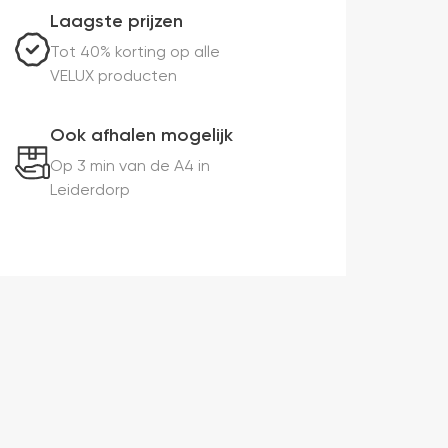
Laagste prijzen
Tot 40% korting op alle
VELUX producten
Ook afhalen mogelijk
Op 3 min van de A4 in
Leiderdorp