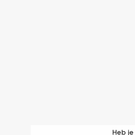
Heb je