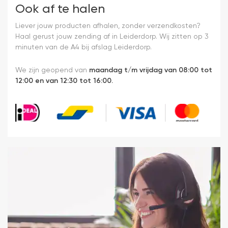
Ook af te halen
Liever jouw producten afhalen, zonder verzendkosten?
Haal gerust jouw zending af in Leiderdorp. Wij zitten op 3
minuten van de A4 bij afslag Leiderdorp.
We zijn geopend van
maandag t/m vrijdag van 08:00 tot
12:00 en van 12:30 tot 16:00.