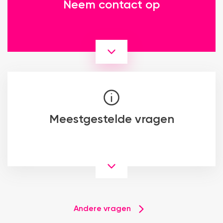
Neem contact op
Meestgestelde vragen
Andere vragen