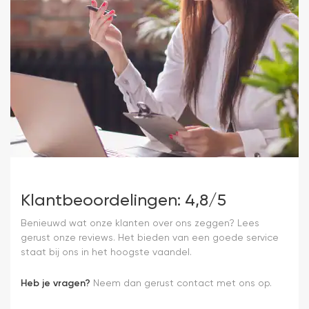
Klantbeoordelingen: 4,8/5
Benieuwd wat onze klanten over ons zeggen? Lees
gerust onze reviews. Het bieden van een goede service
staat bij ons in het hoogste vaandel.
Heb je vragen?
Neem dan gerust contact met ons op.