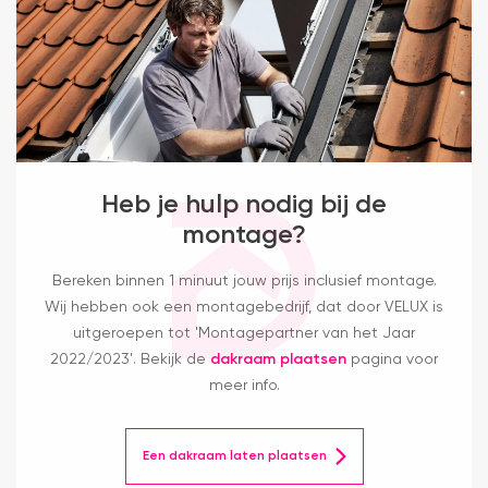
Heb je hulp nodig bij de
montage?
Bereken binnen 1 minuut jouw prijs inclusief montage.
Wij hebben ook een montagebedrijf, dat door VELUX is
uitgeroepen tot 'Montagepartner van het Jaar
2022/2023'. Bekijk de
dakraam plaatsen
pagina voor
meer info.
Een dakraam laten plaatsen