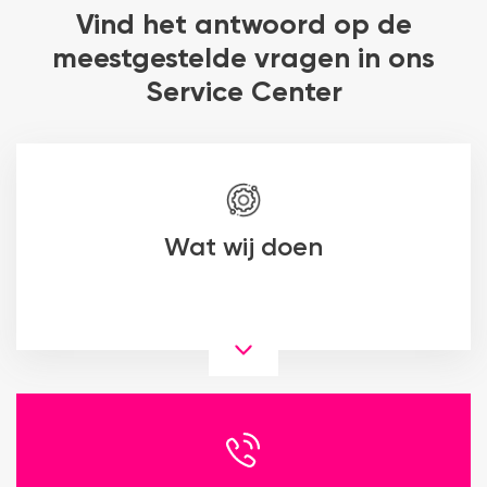
Vind het antwoord op de
meestgestelde vragen in ons
Service Center
Wat wij doen