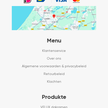
Menu
Klantenservice
Over ons
Algemene voorwaarden & privacybeleid
Retourbeleid
Klachten
Produkte
VELUX dakramen