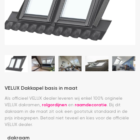
VELUX Dakkapel basis in maat
Als officieel VELUX dealer leveren wij enkel 100% originele
VELUX dakramen,
rolgordijnen
en
raamdecoratie
. Bij dit
dakraam in de maat zit ook een gootstuk standaard in de
prijs inbegrepen. Betaal niet teveel en kies voor de officiële
VELUX dealer.
dakraam