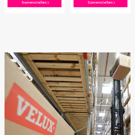
Samenstellen
Samenstellen