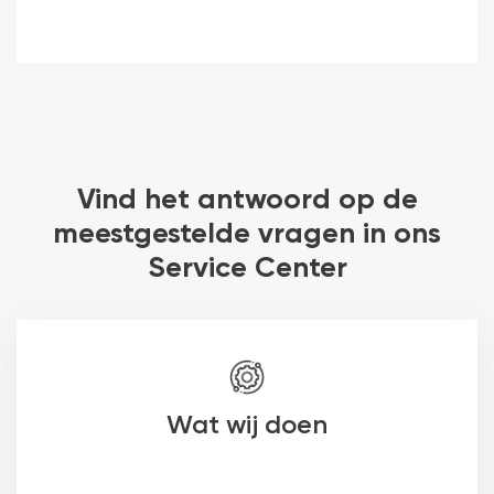
Vind het antwoord op de
meestgestelde vragen in ons
Service Center
Wat wij doen