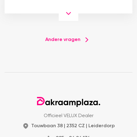
Andere vragen
Officieel VELUX Dealer
Touwbaan 38 | 2352 CZ | Leiderdorp