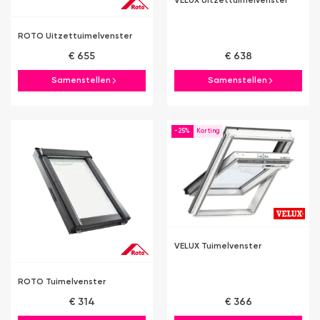
VELUX Uitzettuimelvenster
ROTO Uitzettuimelvenster
€ 655
€ 638
Samenstellen
Samenstellen
-25%
VELUX Tuimelvenster
ROTO Tuimelvenster
€ 314
€ 366