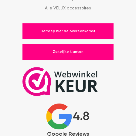
Alle VELUX accessoires
Herroep hier de overeenkomst
Zakelijke klanten
4.8
Google Reviews