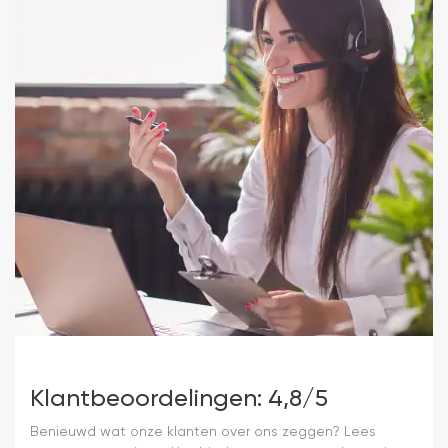
Klantbeoordelingen: 4,8/5
Benieuwd wat onze klanten over ons zeggen? Lees