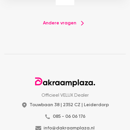
Andere vragen
Officieel VELUX Dealer
Touwbaan 38 | 2352 CZ | Leiderdorp
085 - 06 06 176
info@dakraamplaza.nl