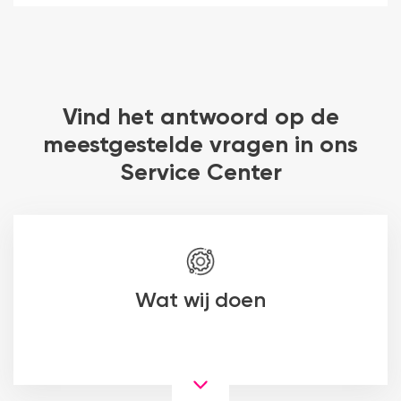
Vind het antwoord op de
meestgestelde vragen in ons
Service Center
Wat wij doen