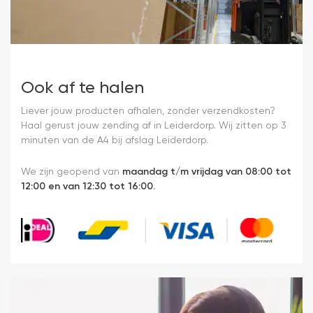
Ook af te halen
Liever jouw producten afhalen, zonder verzendkosten?
Haal gerust jouw zending af in Leiderdorp. Wij zitten op 3
minuten van de A4 bij afslag Leiderdorp.
We zijn geopend van
maandag t/m vrijdag van 08:00 tot
12:00 en van 12:30 tot 16:00.