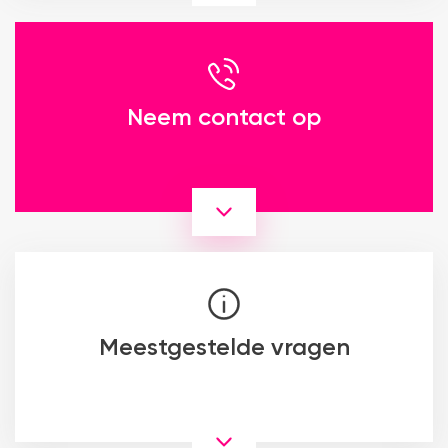
Neem contact op
Meestgestelde vragen