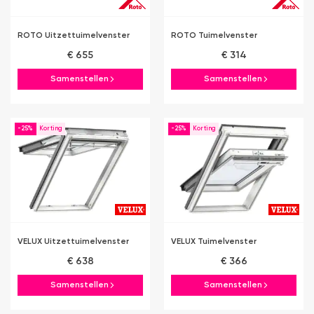
ROTO Uitzettuimelvenster
ROTO Tuimelvenster
€ 655
€ 314
Samenstellen
Samenstellen
-25%
-25%
VELUX Uitzettuimelvenster
VELUX Tuimelvenster
€ 638
€ 366
Samenstellen
Samenstellen