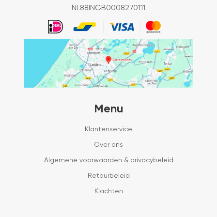
NL88INGB0008270111
Menu
Klantenservice
Over ons
Algemene voorwaarden & privacybeleid
Retourbeleid
Klachten