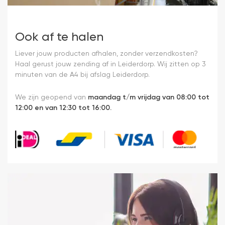
Ook af te halen
Liever jouw producten afhalen, zonder verzendkosten?
Haal gerust jouw zending af in Leiderdorp. Wij zitten op 3
minuten van de A4 bij afslag Leiderdorp.
We zijn geopend van
maandag t/m vrijdag van 08:00 tot
12:00 en van 12:30 tot 16:00.