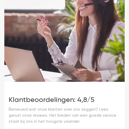
Klantbeoordelingen: 4,8/5
Benieuwd wat onze klanten over ons zeggen? Lees
gerust onze reviews. Het bieden van een goede service
staat bij ons in het hoogste vaandel.