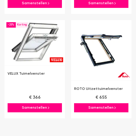
Samenstellen
Samenstellen
-25%
VELUX Tuimelvenster
ROTO Uitzettuimelvenster
€ 366
€ 655
Samenstellen
Samenstellen