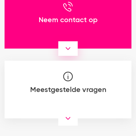
Neem contact op
Meestgestelde vragen