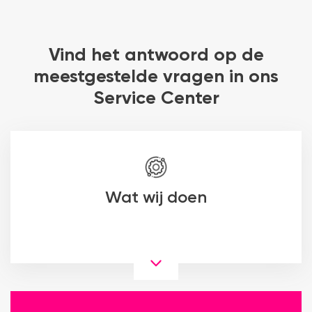
Vind het antwoord op de
meestgestelde vragen in ons
Service Center
Wat wij doen