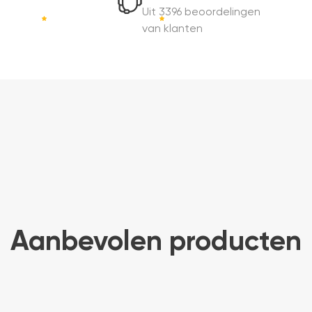
Uit 3396 beoordelingen
van klanten
Aanbevolen producten