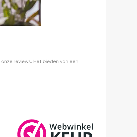
 onze reviews. Het bieden van een