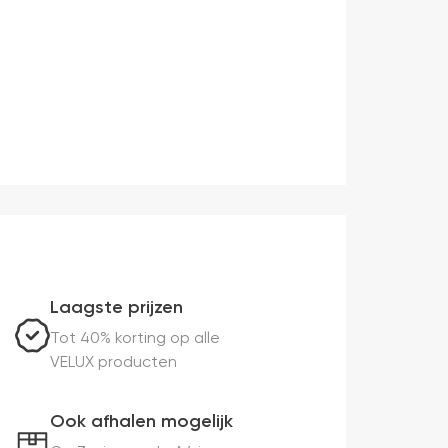
Laagste prijzen
Tot 40% korting op alle
VELUX producten
Ook afhalen mogelijk