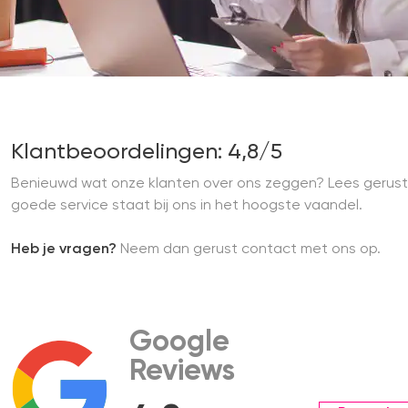
Klantbeoordelingen: 4,8/5
Benieuwd wat onze klanten over ons zeggen? Lees gerust
goede service staat bij ons in het hoogste vaandel.
Heb je vragen?
Neem dan gerust contact met ons op.
Google
Reviews