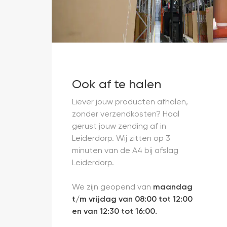
Ook af te halen
Liever jouw producten afhalen,
zonder verzendkosten? Haal
gerust jouw zending af in
Leiderdorp. Wij zitten op 3
minuten van de A4 bij afslag
Leiderdorp.
We zijn geopend van
maandag
t/m vrijdag van 08:00 tot 12:00
en van 12:30 tot 16:00.