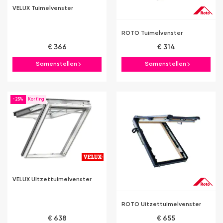
VELUX Tuimelvenster
ROTO Tuimelvenster
€ 366
€ 314
Samenstellen
Samenstellen
-25%
VELUX Uitzettuimelvenster
ROTO Uitzettuimelvenster
€ 638
€ 655