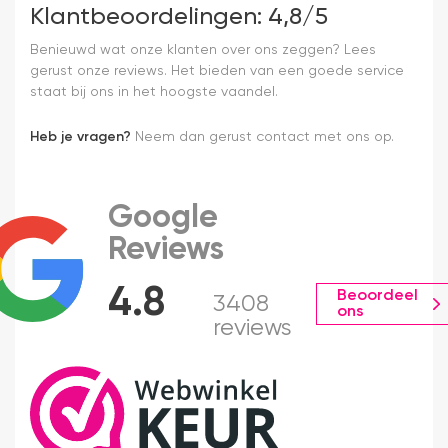
Klantbeoordelingen: 4,8/5
Benieuwd wat onze klanten over ons zeggen? Lees
gerust onze reviews. Het bieden van een goede service
staat bij ons in het hoogste vaandel.
Heb je vragen?
Neem dan gerust contact met ons op.
Google
Reviews
4.8
Beoordeel
3408
ons
reviews