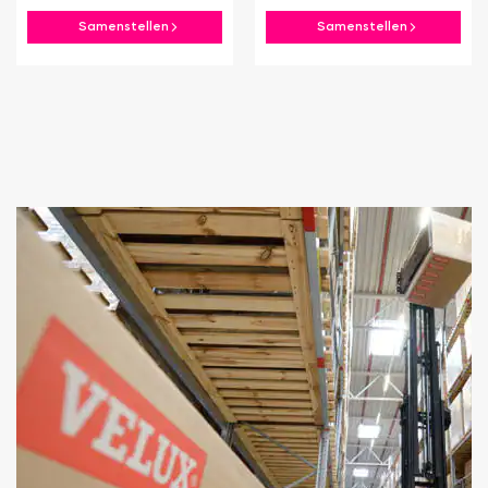
Samenstellen
Samenstellen