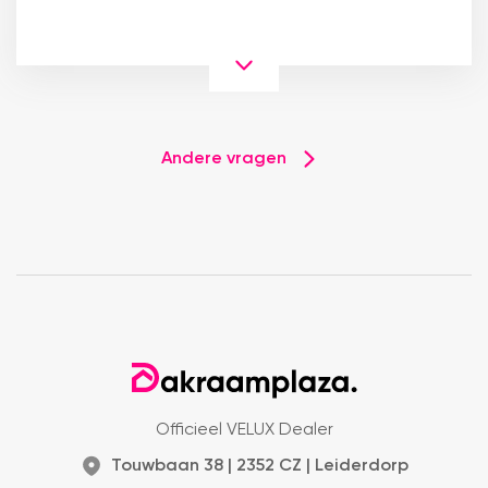
Andere vragen
Officieel VELUX Dealer
Touwbaan 38 | 2352 CZ | Leiderdorp