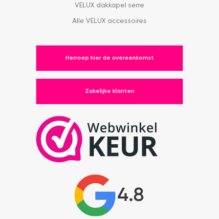
VELUX dakkapel serre
Alle VELUX accessoires
Herroep hier de overeenkomst
Zakelijke klanten
4.8