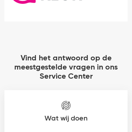
Vind het antwoord op de
meestgestelde vragen in ons
Service Center
Wat wij doen