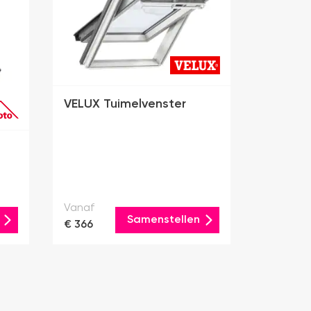
VELUX Tuimelvenster
Vanaf
Samenstellen
€ 366