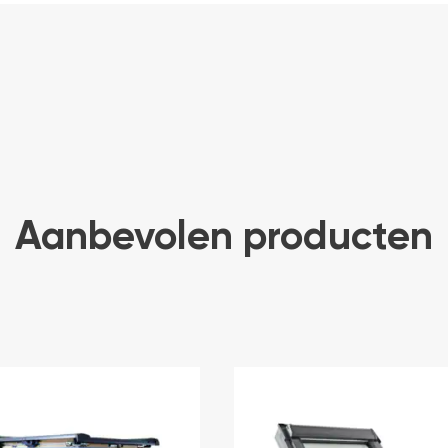
Aanbevolen producten