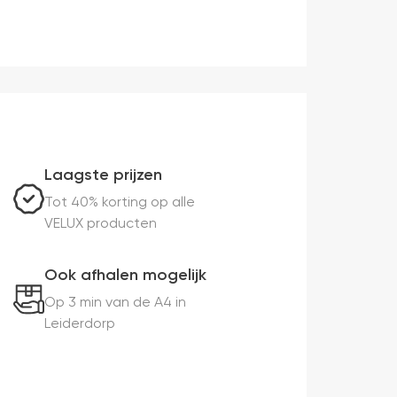
Laagste prijzen
Tot 40% korting op alle
VELUX producten
Ook afhalen mogelijk
Op 3 min van de A4 in
Leiderdorp