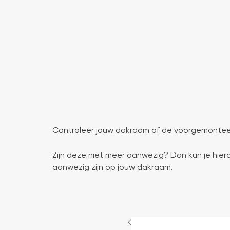
Controleer jouw dakraam of de voorgemonteer
Zijn deze niet meer aanwezig? Dan kun je hie
aanwezig zijn op jouw dakraam.