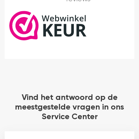
Vind het antwoord op de
meestgestelde vragen in ons
Service Center