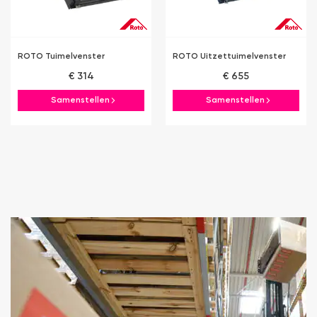
ROTO Tuimelvenster
ROTO Uitzettuimelvenster
€ 314
€ 655
Samenstellen
Samenstellen