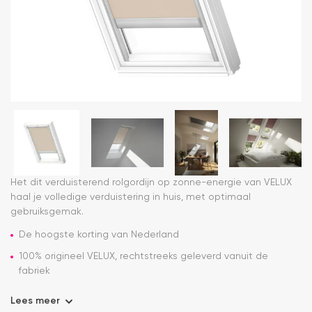
Het dit verduisterend rolgordijn op zonne-energie van VELUX
haal je volledige verduistering in huis, met optimaal
gebruiksgemak.
De hoogste korting van Nederland
100% origineel VELUX, rechtstreeks geleverd vanuit de
fabriek
Lees meer