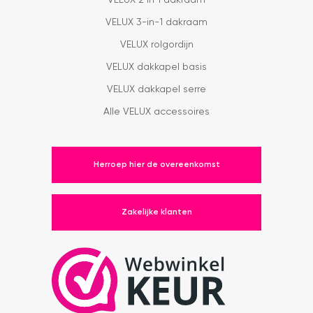
VELUX 2 in 1 dakraam
VELUX 3-in-1 dakraam
VELUX rolgordijn
VELUX dakkapel basis
VELUX dakkapel serre
Alle VELUX accessoires
Herroep hier de overeenkomst
Zakelijke klanten