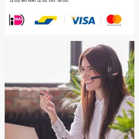
12:00 en van 12:30 tot 16:00.