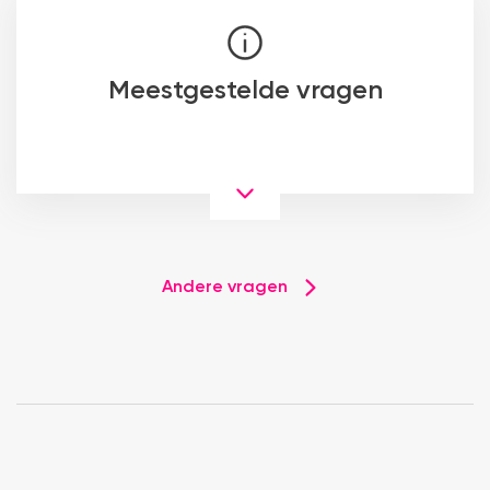
Meestgestelde vragen
Andere vragen