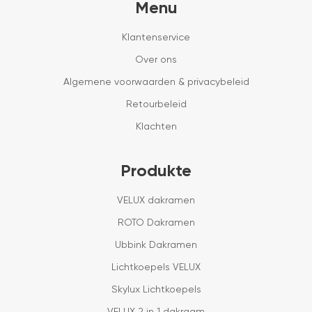
Menu
Klantenservice
Over ons
Algemene voorwaarden & privacybeleid
Retourbeleid
Klachten
Produkte
VELUX dakramen
ROTO Dakramen
Ubbink Dakramen
Lichtkoepels VELUX
Skylux Lichtkoepels