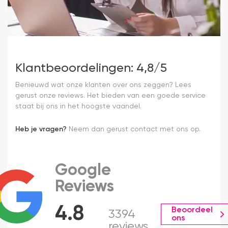
Klantbeoordelingen: 4,8/5
Benieuwd wat onze klanten over ons zeggen? Lees
gerust onze reviews. Het bieden van een goede service
staat bij ons in het hoogste vaandel.
Heb je vragen?
Neem dan gerust contact met ons op.
Google
Reviews
4.8
Beoordeel
3394
ons
reviews