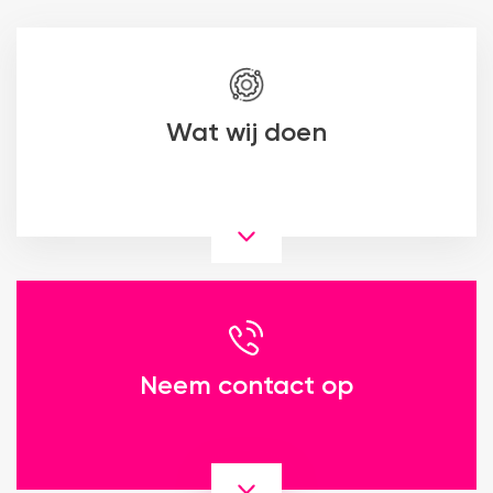
Wat wij doen
Neem contact op