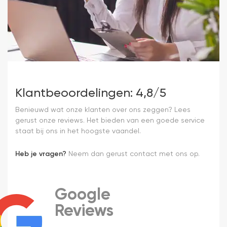
Klantbeoordelingen: 4,8/5
Benieuwd wat onze klanten over ons zeggen? Lees
gerust onze reviews. Het bieden van een goede service
staat bij ons in het hoogste vaandel.
Heb je vragen?
Neem dan gerust contact met ons op.
Google
Reviews