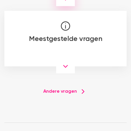
Meestgestelde vragen
Andere vragen