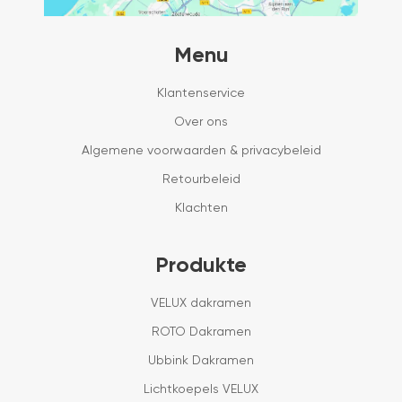
Menu
Klantenservice
Over ons
Algemene voorwaarden & privacybeleid
Retourbeleid
Klachten
Produkte
VELUX dakramen
ROTO Dakramen
Ubbink Dakramen
Lichtkoepels VELUX