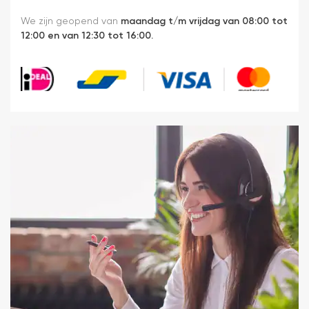
We zijn geopend van
maandag t/m vrijdag van 08:00 tot
12:00 en van 12:30 tot 16:00.