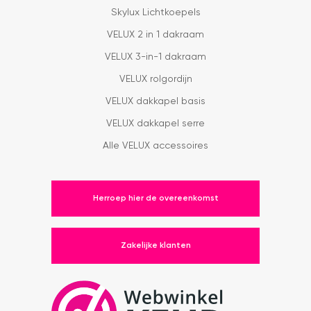
Skylux Lichtkoepels
VELUX 2 in 1 dakraam
VELUX 3-in-1 dakraam
VELUX rolgordijn
VELUX dakkapel basis
VELUX dakkapel serre
Alle VELUX accessoires
Herroep hier de overeenkomst
Zakelijke klanten