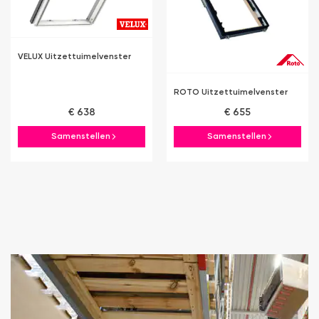
VELUX Uitzettuimelvenster
ROTO Uitzettuimelvenster
€ 638
€ 655
Samenstellen
Samenstellen