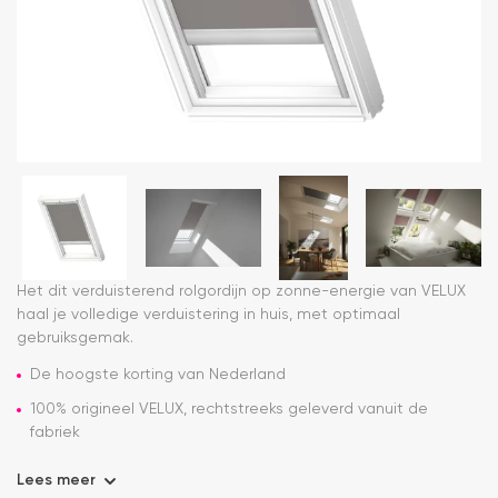
Het dit verduisterend rolgordijn op zonne-energie van VELUX
haal je volledige verduistering in huis, met optimaal
gebruiksgemak.
De hoogste korting van Nederland
100% origineel VELUX, rechtstreeks geleverd vanuit de
fabriek
Lees meer