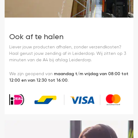
Ook af te halen
Liever jouw producten afhalen, zonder verzendkosten?
Haal gerust jouw zending af in Leiderdorp. Wij zitten op 3
minuten van de A4 bij afslag Leiderdorp.
We zijn geopend van
maandag t/m vrijdag van 08:00 tot
12:00 en van 12:30 tot 16:00.