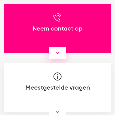
Neem contact op
Meestgestelde vragen