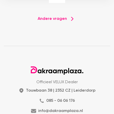
Andere vragen
Officieel VELUX Dealer
Touwbaan 38 | 2352 CZ | Leiderdorp
085 - 06 06 176
info@dakraamplaza.nl