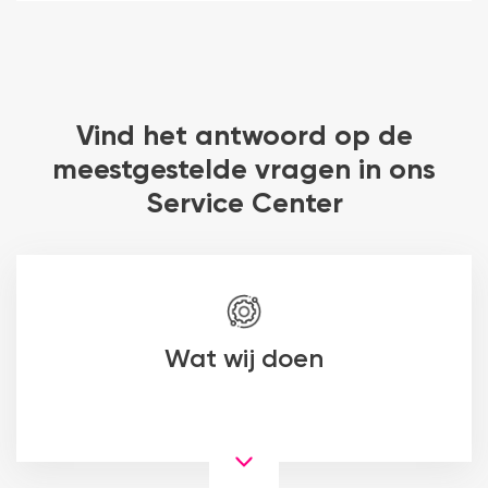
Vind het antwoord op de
meestgestelde vragen in ons
Service Center
Wat wij doen