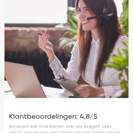
Klantbeoordelingen: 4,8/5
Benieuwd wat onze klanten over ons zeggen? Lees
gerust onze reviews. Het bieden van een goede service