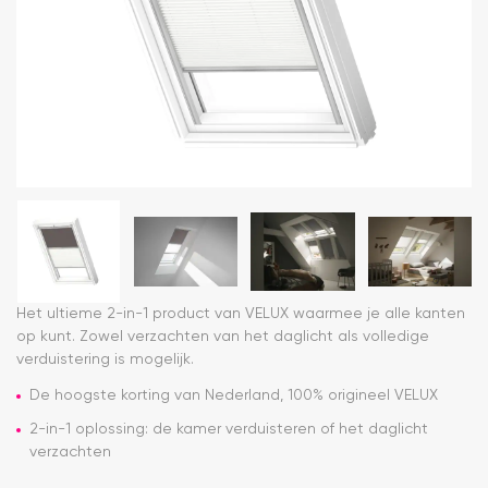
Het ultieme 2-in-1 product van VELUX waarmee je alle kanten
op kunt. Zowel verzachten van het daglicht als volledige
verduistering is mogelijk.
De hoogste korting van Nederland, 100% origineel VELUX
2-in-1 oplossing: de kamer verduisteren of het daglicht
verzachten