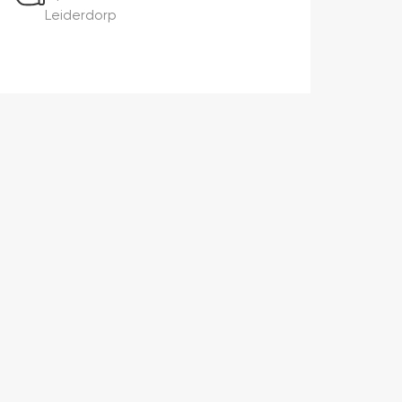
Leiderdorp