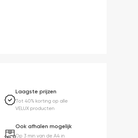
Laagste prijzen
Tot 40% korting op alle
VELUX producten
Ook afhalen mogelijk
Op 3 min van de A4 in