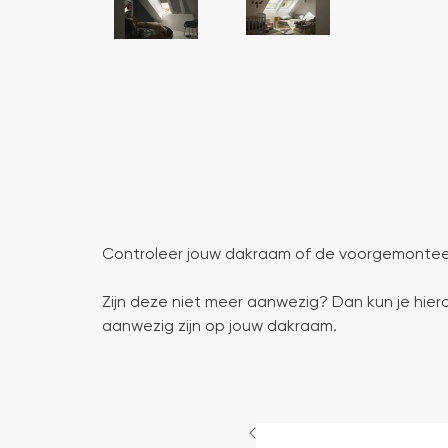
Controleer jouw dakraam of de voorgemonteer
Zijn deze niet meer aanwezig? Dan kun je hie
aanwezig zijn op jouw dakraam.