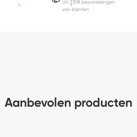
Uit 3398 beoordelingen
van klanten
Aanbevolen producten