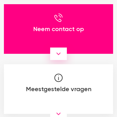
Neem contact op
Meestgestelde vragen