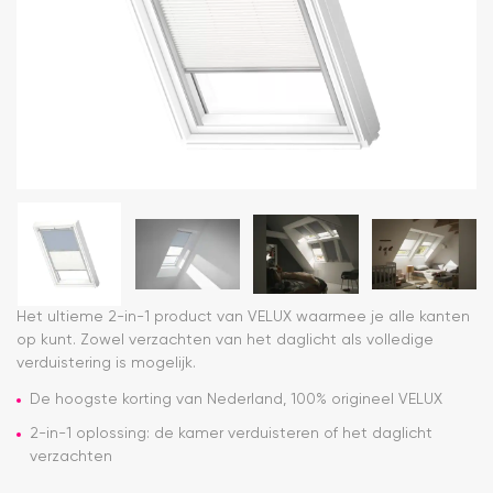
Het ultieme 2-in-1 product van VELUX waarmee je alle kanten
op kunt. Zowel verzachten van het daglicht als volledige
verduistering is mogelijk.
De hoogste korting van Nederland, 100% origineel VELUX
2-in-1 oplossing: de kamer verduisteren of het daglicht
verzachten