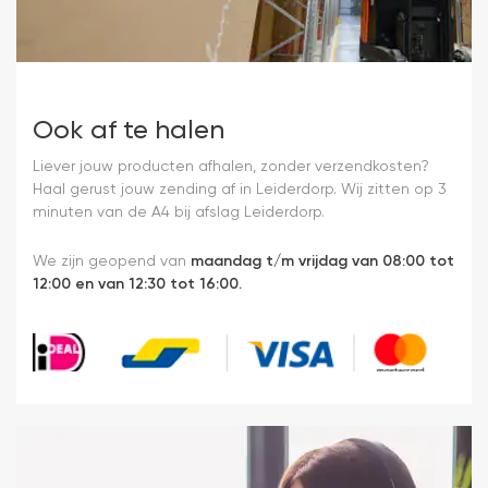
Ook af te halen
Liever jouw producten afhalen, zonder verzendkosten?
Haal gerust jouw zending af in Leiderdorp. Wij zitten op 3
minuten van de A4 bij afslag Leiderdorp.
We zijn geopend van
maandag t/m vrijdag van 08:00 tot
12:00 en van 12:30 tot 16:00.