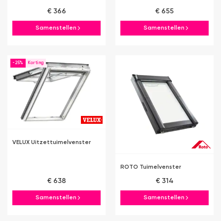
€ 366
€ 655
Samenstellen
Samenstellen
-25%
VELUX Uitzettuimelvenster
ROTO Tuimelvenster
€ 638
€ 314
Samenstellen
Samenstellen