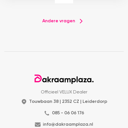
Andere vragen
Officieel VELUX Dealer
Touwbaan 38 | 2352 CZ | Leiderdorp
085 - 06 06 176
info@dakraamplaza.nl