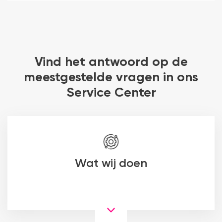
Vind het antwoord op de
meestgestelde vragen in ons
Service Center
Wat wij doen