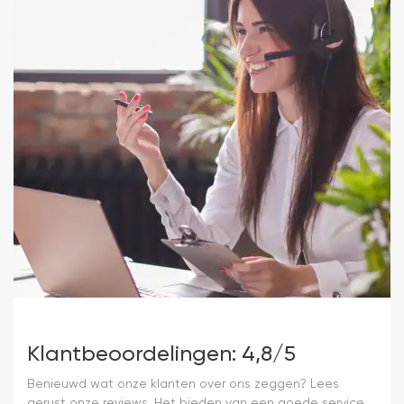
Klantbeoordelingen: 4,8/5
Benieuwd wat onze klanten over ons zeggen? Lees
gerust onze reviews. Het bieden van een goede service