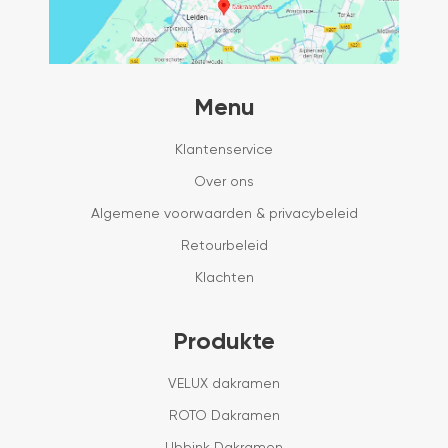
Menu
Klantenservice
Over ons
Algemene voorwaarden & privacybeleid
Retourbeleid
Klachten
Produkte
VELUX dakramen
ROTO Dakramen