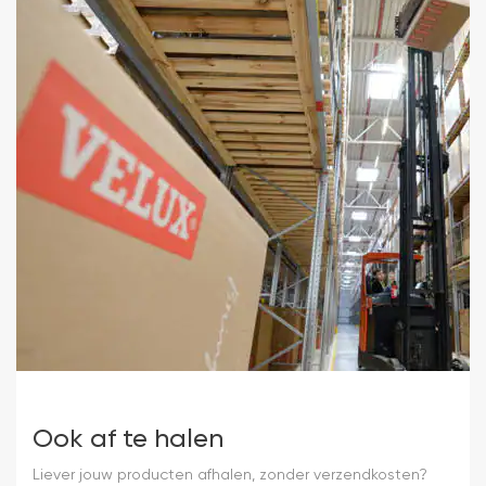
Ook af te halen
Liever jouw producten afhalen, zonder verzendkosten?