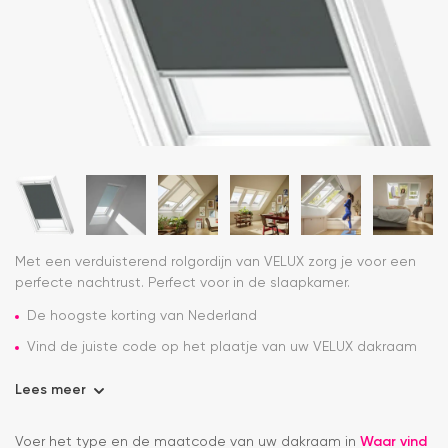
Met een verduisterend rolgordijn van VELUX zorg je voor een
perfecte nachtrust. Perfect voor in de slaapkamer.
De hoogste korting van Nederland
Vind de juiste code op het plaatje van uw VELUX dakraam
Lees meer
Voer het type en de maatcode van uw dakraam in
Waar vind