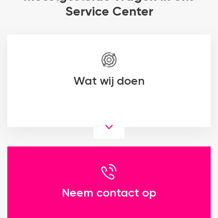
Service Center
Wat wij doen
Neem contact op