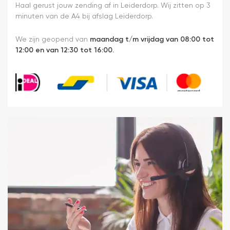
Haal gerust jouw zending af in Leiderdorp. Wij zitten op 3
minuten van de A4 bij afslag Leiderdorp.
We zijn geopend van
maandag t/m vrijdag van 08:00 tot
12:00 en van 12:30 tot 16:00.