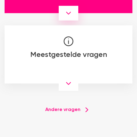
Meestgestelde vragen
Andere vragen