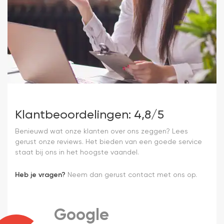
Klantbeoordelingen: 4,8/5
Benieuwd wat onze klanten over ons zeggen? Lees
gerust onze reviews. Het bieden van een goede service
staat bij ons in het hoogste vaandel.
Heb je vragen?
Neem dan gerust contact met ons op.
Google