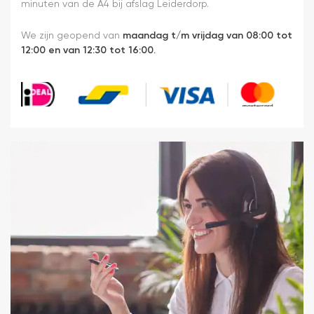
minuten van de A4 bij afslag Leiderdorp.
We zijn geopend van
maandag t/m vrijdag van 08:00 tot
12:00 en van 12:30 tot 16:00.