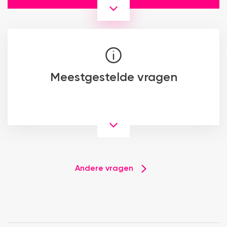
Meestgestelde vragen
Andere vragen