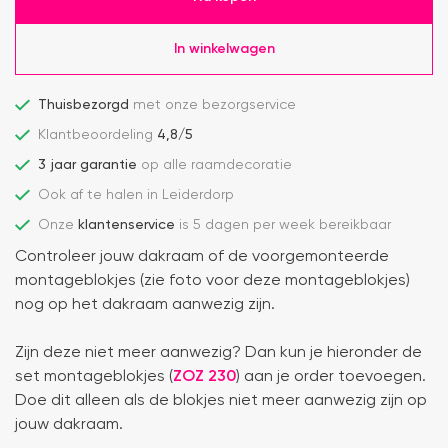
In winkelwagen
Thuisbezorgd
met onze bezorgservice
Klantbeoordeling
4,8/5
3 jaar garantie
op alle raamdecoratie
Ook af te halen in Leiderdorp
Onze
klantenservice
is 5 dagen per week bereikbaar
Controleer jouw dakraam of de voorgemonteerde
montageblokjes (zie foto voor deze montageblokjes)
nog op het dakraam aanwezig zijn.
Zijn deze niet meer aanwezig? Dan kun je hieronder de
set montageblokjes (
ZOZ 230
) aan je order toevoegen.
Doe dit alleen als de blokjes niet meer aanwezig zijn op
jouw dakraam.