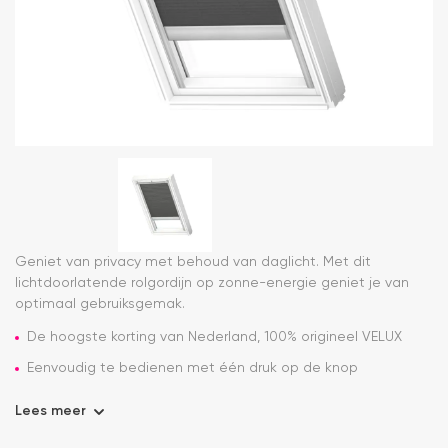
Geniet van privacy met behoud van daglicht. Met dit
lichtdoorlatende rolgordijn op zonne-energie geniet je van
optimaal gebruiksgemak.
De hoogste korting van Nederland, 100% origineel VELUX
Eenvoudig te bedienen met één druk op de knop
Lees meer