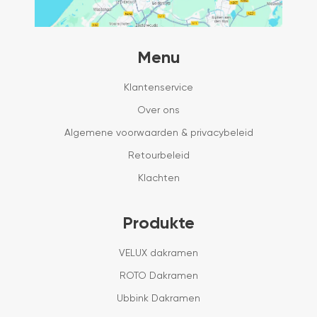
Menu
Klantenservice
Over ons
Algemene voorwaarden & privacybeleid
Retourbeleid
Klachten
Produkte
VELUX dakramen
ROTO Dakramen
Ubbink Dakramen