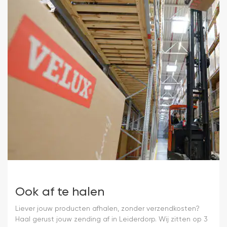
Ook af te halen
Liever jouw producten afhalen, zonder verzendkosten?
Haal gerust jouw zending af in Leiderdorp. Wij zitten op 3