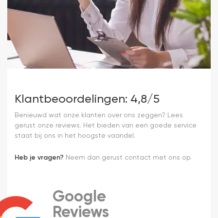
Klantbeoordelingen: 4,8/5
Benieuwd wat onze klanten over ons zeggen? Lees
gerust onze reviews. Het bieden van een goede service
staat bij ons in het hoogste vaandel.
Heb je vragen?
Neem dan gerust contact met ons op.
Google
Reviews