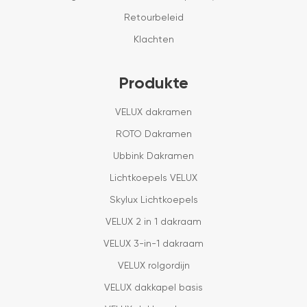
Retourbeleid
Klachten
Produkte
VELUX dakramen
ROTO Dakramen
Ubbink Dakramen
Lichtkoepels VELUX
Skylux Lichtkoepels
VELUX 2 in 1 dakraam
VELUX 3-in-1 dakraam
VELUX rolgordijn
VELUX dakkapel basis