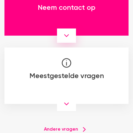
Neem contact op
Meestgestelde vragen
Andere vragen