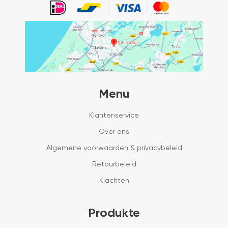
Menu
Klantenservice
Over ons
Algemene voorwaarden & privacybeleid
Retourbeleid
Klachten
Produkte