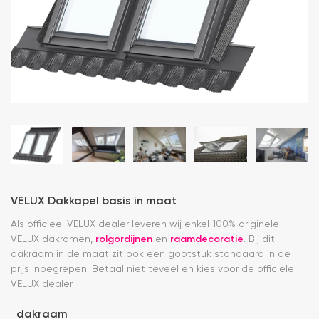
VELUX Dakkapel basis in maat
Als officieel VELUX dealer leveren wij enkel 100% originele
VELUX dakramen,
rolgordijnen
en
raamdecoratie
. Bij dit
dakraam in de maat zit ook een gootstuk standaard in de
prijs inbegrepen. Betaal niet teveel en kies voor de officiële
VELUX dealer.
dakraam