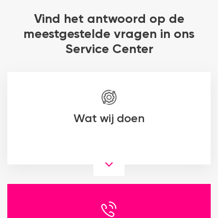
Vind het antwoord op de
meestgestelde vragen in ons
Service Center
Wat wij doen