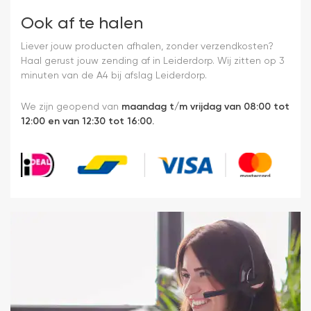
Ook af te halen
Liever jouw producten afhalen, zonder verzendkosten?
Haal gerust jouw zending af in Leiderdorp. Wij zitten op 3
minuten van de A4 bij afslag Leiderdorp.
We zijn geopend van
maandag t/m vrijdag van 08:00 tot
12:00 en van 12:30 tot 16:00.