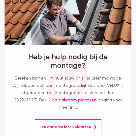
Heb je hulp nodig bij de
montage?
Bereken binnen 1 minuut jouw prijs inclusief montage.
Wij hebben ook een montagebedrijf, dat door VELUX is
uitgeroepen tot 'Montagepartner van het Jaar
2022/2023'. Bekijk de
dakraam plaatsen
pagina voor
meer info.
Een dakraam laten plaatsen