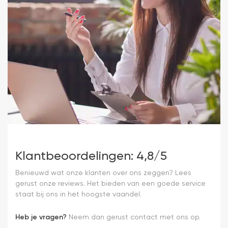
Klantbeoordelingen: 4,8/5
Benieuwd wat onze klanten over ons zeggen? Lees
gerust onze reviews. Het bieden van een goede service
staat bij ons in het hoogste vaandel.
Heb je vragen?
Neem dan gerust contact met ons op.