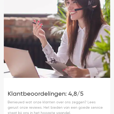
Klantbeoordelingen: 4,8/5
Benieuwd wat onze klanten over ons zeggen? Lees
gerust onze reviews. Het bieden van een goede service
staat bij ons in het hoogste vaandel.