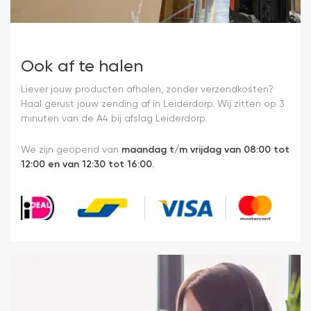
Ook af te halen
Liever jouw producten afhalen, zonder verzendkosten?
Haal gerust jouw zending af in Leiderdorp. Wij zitten op 3
minuten van de A4 bij afslag Leiderdorp.
We zijn geopend van
maandag t/m vrijdag van 08:00 tot
12:00 en van 12:30 tot 16:00.