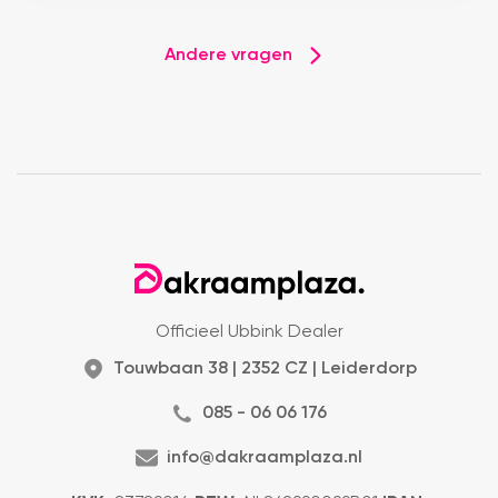
Andere vragen
Officieel Ubbink Dealer
Touwbaan 38 | 2352 CZ | Leiderdorp
085 - 06 06 176
info@dakraamplaza.nl