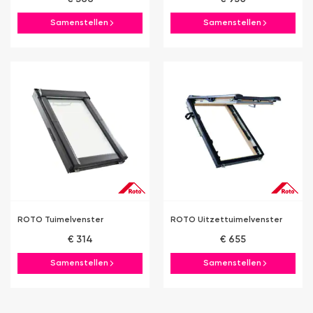
Samenstellen
Samenstellen
ROTO Tuimelvenster
ROTO Uitzettuimelvenster
€ 314
€ 655
Samenstellen
Samenstellen