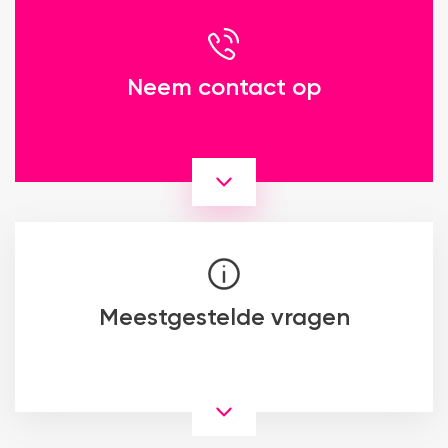
Neem contact op
Meestgestelde vragen