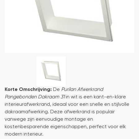
Korte Omschrijving:
De
Purilan Afwerkrand
Pangebonden Dakraam 31
in wit is een kant-en-klare
interieurafwerkrand, ideaal voor een snelle en stijlvolle
dakraamafwerking. Deze afwerkrand is populair
vanwege zijn eenvoudige montage en
kostenbesparende eigenschappen, perfect voor elk
modern interieur.