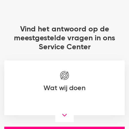
Vind het antwoord op de
meestgestelde vragen in ons
Service Center
Wat wij doen