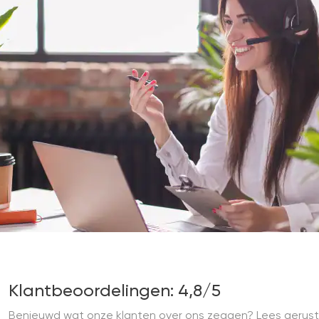
Klantbeoordelingen: 4,8/5
Benieuwd wat onze klanten over ons zeggen? Lees gerust