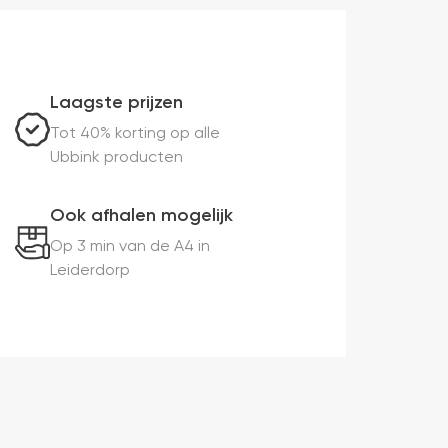
Laagste prijzen
Tot 40% korting op alle
Ubbink producten
Ook afhalen mogelijk
Op 3 min van de A4 in
Leiderdorp