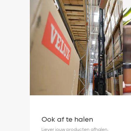
Ook af te halen
Liever jouw producten afhalen,