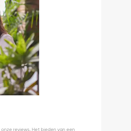
 onze reviews. Het bieden van een