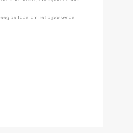
leeg de tabel om het bijpassende