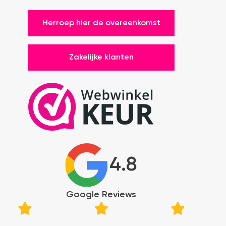
Herroep hier de overeenkomst
Zakelijke klanten
4.8
Google Reviews