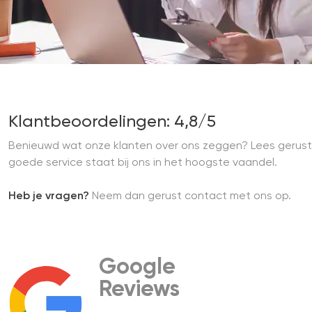
Klantbeoordelingen: 4,8/5
Benieuwd wat onze klanten over ons zeggen? Lees gerust
goede service staat bij ons in het hoogste vaandel.
Heb je vragen?
Neem dan gerust contact met ons op.
Google
Reviews