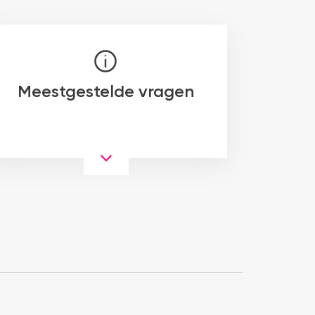
Meestgestelde vragen