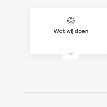
Wat wij doen