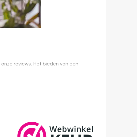
 onze reviews. Het bieden van een