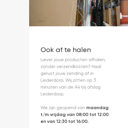
Ook af te halen
Liever jouw producten afhalen,
zonder verzendkosten? Haal
gerust jouw zending af in
Leiderdorp. Wij zitten op 3
minuten van de A4 bij afslag
Leiderdorp.
We zijn geopend van
maandag
t/m vrijdag van 08:00 tot 12:00
en van 12:30 tot 16:00.