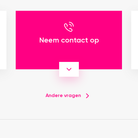
Neem contact op
Andere vragen