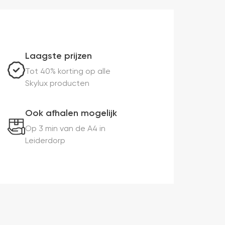
Laagste prijzen
Tot 40% korting op alle
Skylux producten
Ook afhalen mogelijk
Op 3 min van de A4 in
Leiderdorp