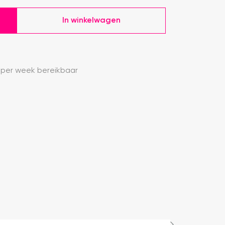
In winkelwagen
 per week bereikbaar