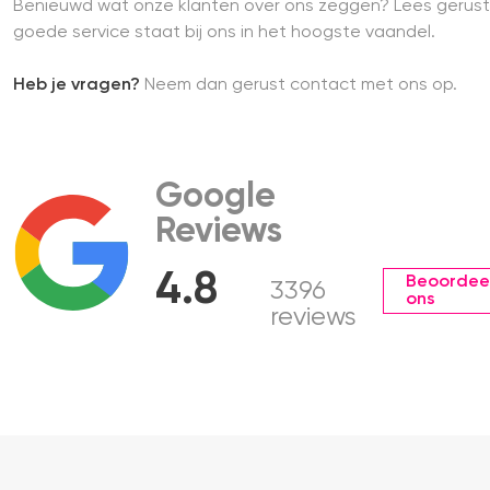
Benieuwd wat onze klanten over ons zeggen? Lees gerust
goede service staat bij ons in het hoogste vaandel.
Heb je vragen?
Neem dan gerust contact met ons op.
Google
Reviews
4.8
Beoordee
3396
ons
reviews