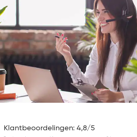
Klantbeoordelingen: 4,8/5