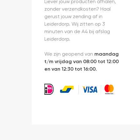
Liever jouw producten afhalen,
zonder verzendkosten? Haal
gerust jouw zending af in
Leiderdorp. Wij zitten op 3
minuten van de A4 bij afslag
Leiderdorp.
We zijn geopend van
maandag
t/m vrijdag van 08:00 tot 12:00
en van 12:30 tot 16:00.