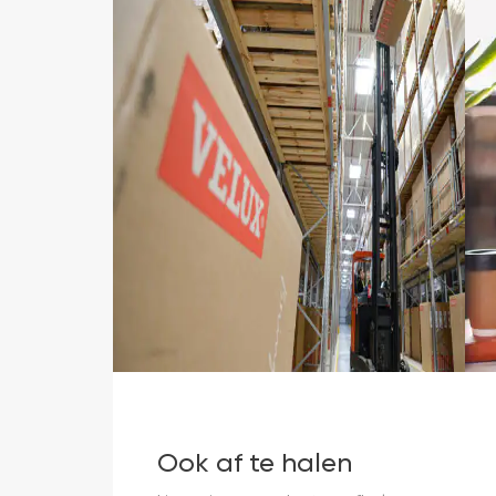
Ook af te halen