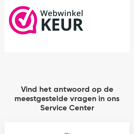
Vind het antwoord op de
meestgestelde vragen in ons
Service Center