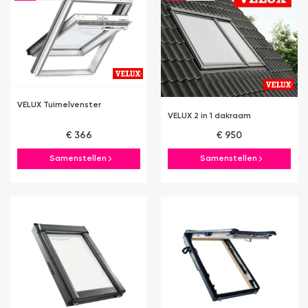
VELUX Tuimelvenster
VELUX 2 in 1 dakraam
€ 366
€ 950
Samenstellen
Samenstellen