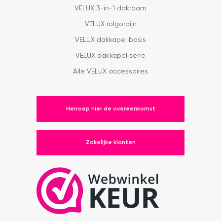
VELUX 3-in-1 dakraam
VELUX rolgordijn
VELUX dakkapel basis
VELUX dakkapel serre
Alle VELUX accessoires
Herroep hier de overeenkomst
Zakelijke klanten