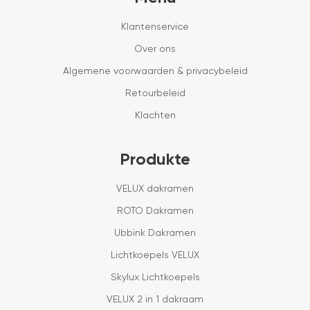
Klantenservice
Over ons
Algemene voorwaarden & privacybeleid
Retourbeleid
Klachten
Produkte
VELUX dakramen
ROTO Dakramen
Ubbink Dakramen
Lichtkoepels VELUX
Skylux Lichtkoepels
VELUX 2 in 1 dakraam