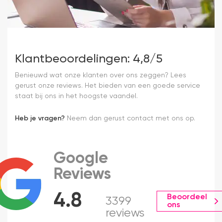
Klantbeoordelingen: 4,8/5
Benieuwd wat onze klanten over ons zeggen? Lees
gerust onze reviews. Het bieden van een goede service
staat bij ons in het hoogste vaandel.
Heb je vragen?
Neem dan gerust contact met ons op.
Google
Reviews
4.8
Beoordeel
3399
ons
reviews