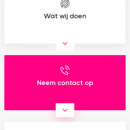
Wat wij doen
Neem contact op