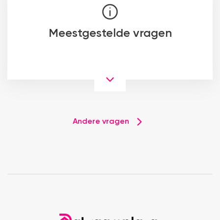
Meestgestelde vragen
Andere vragen