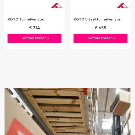
ROTO Tuimelvenster
ROTO Uitzettuimelvenster
€ 314
€ 655
Samenstellen
Samenstellen