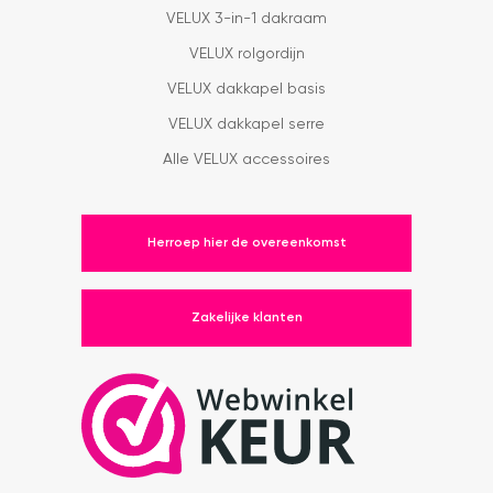
VELUX 3-in-1 dakraam
VELUX rolgordijn
VELUX dakkapel basis
VELUX dakkapel serre
Alle VELUX accessoires
Herroep hier de overeenkomst
Zakelijke klanten