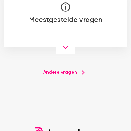
Meestgestelde vragen
Andere vragen