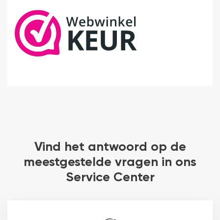
Vind het antwoord op de
meestgestelde vragen in ons
Service Center