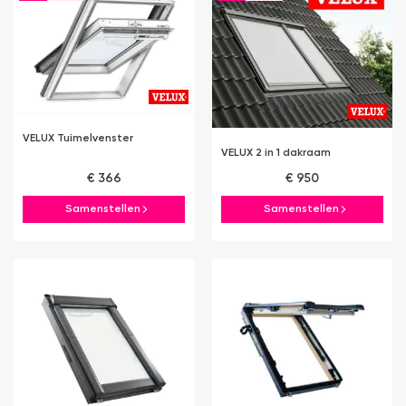
VELUX Tuimelvenster
VELUX 2 in 1 dakraam
€ 366
€ 950
Samenstellen
Samenstellen