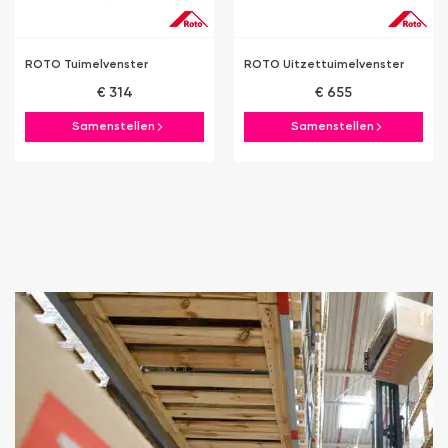
ROTO Tuimelvenster
ROTO Uitzettuimelvenster
€ 314
€ 655
Samenstellen
Samenstellen