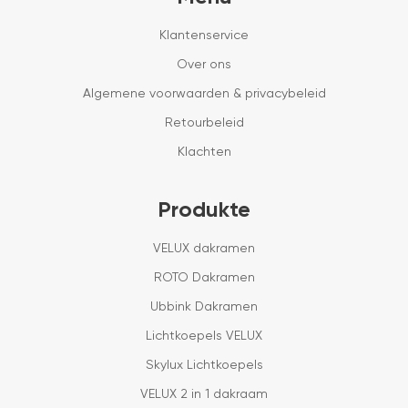
Klantenservice
Over ons
Algemene voorwaarden & privacybeleid
Retourbeleid
Klachten
Produkte
VELUX dakramen
ROTO Dakramen
Ubbink Dakramen
Lichtkoepels VELUX
Skylux Lichtkoepels
VELUX 2 in 1 dakraam