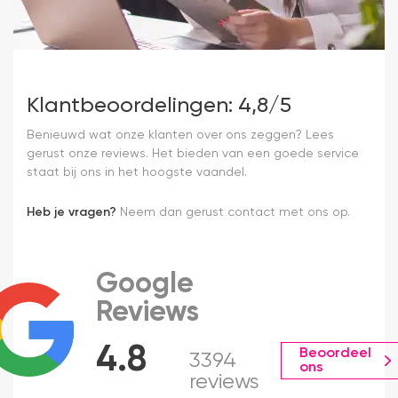
Klantbeoordelingen: 4,8/5
Benieuwd wat onze klanten over ons zeggen? Lees
gerust onze reviews. Het bieden van een goede service
staat bij ons in het hoogste vaandel.
Heb je vragen?
Neem dan gerust contact met ons op.
Google
Reviews
4.8
Beoordeel
3394
ons
reviews