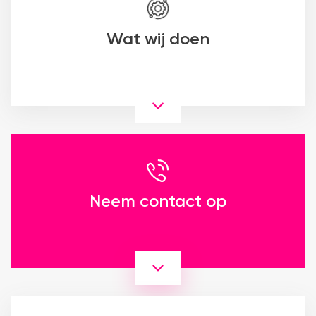
Wat wij doen
Neem contact op