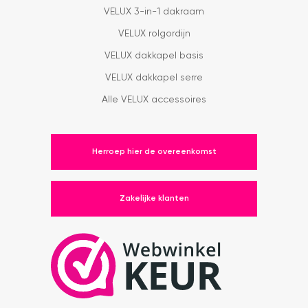
VELUX 3-in-1 dakraam
VELUX rolgordijn
VELUX dakkapel basis
VELUX dakkapel serre
Alle VELUX accessoires
Herroep hier de overeenkomst
Zakelijke klanten