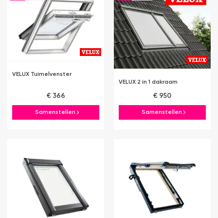
VELUX Tuimelvenster
VELUX 2 in 1 dakraam
€ 366
€ 950
Samenstellen
Samenstellen