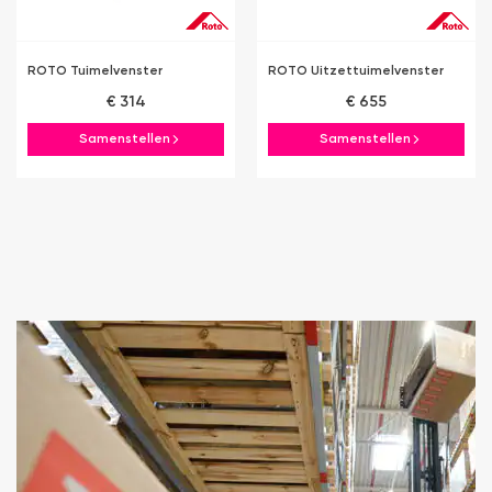
ROTO Tuimelvenster
ROTO Uitzettuimelvenster
€ 314
€ 655
Samenstellen
Samenstellen