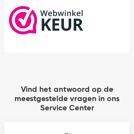
Vind het antwoord op de
meestgestelde vragen in ons
Service Center