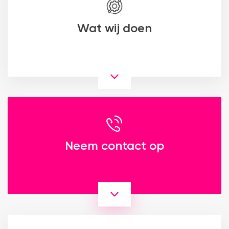
Wat wij doen
Neem contact op