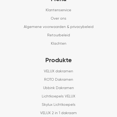
Klantenservice
Over ons
Algemene voorwaarden & privacybeleid
Retourbeleid
Klachten
Produkte
VELUX dakramen
ROTO Dakramen
Ubbink Dakramen
Lichtkoepels VELUX
Skylux Lichtkoepels
VELUX 2 in 1 dakraam