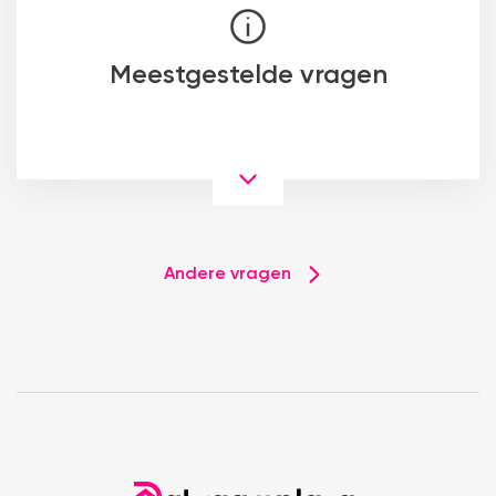
Meestgestelde vragen
Andere vragen