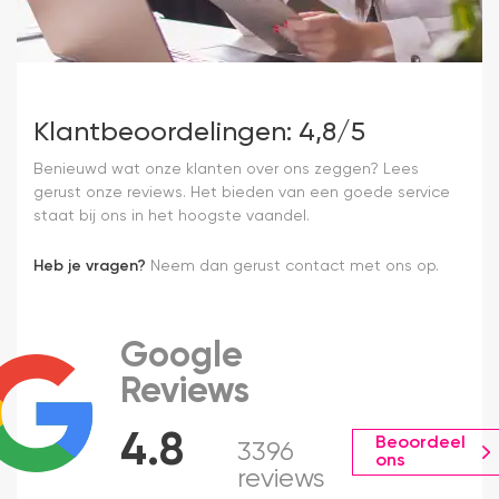
Klantbeoordelingen: 4,8/5
Benieuwd wat onze klanten over ons zeggen? Lees
gerust onze reviews. Het bieden van een goede service
staat bij ons in het hoogste vaandel.
Heb je vragen?
Neem dan gerust contact met ons op.
Google
Reviews
4.8
Beoordeel
3396
ons
reviews