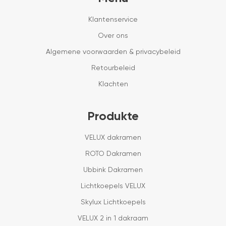
Klantenservice
Over ons
Algemene voorwaarden & privacybeleid
Retourbeleid
Klachten
Produkte
VELUX dakramen
ROTO Dakramen
Ubbink Dakramen
Lichtkoepels VELUX
Skylux Lichtkoepels
VELUX 2 in 1 dakraam