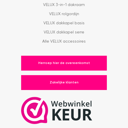
VELUX 3-in-1 dakraam
VELUX rolgordijn
VELUX dakkapel basis
VELUX dakkapel serre
Alle VELUX accessoires
Herroep hier de overeenkomst
Zakelijke klanten