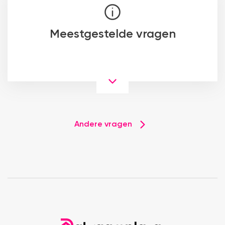
Meestgestelde vragen
Andere vragen