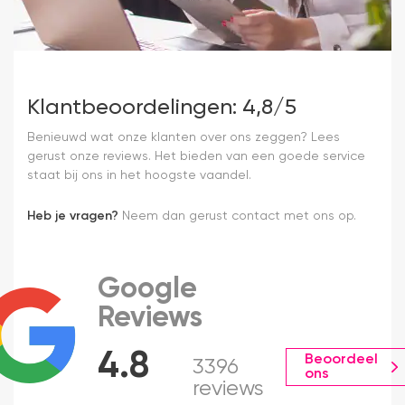
Klantbeoordelingen: 4,8/5
Benieuwd wat onze klanten over ons zeggen? Lees
gerust onze reviews. Het bieden van een goede service
staat bij ons in het hoogste vaandel.
Heb je vragen?
Neem dan gerust contact met ons op.
Google
Reviews
4.8
Beoordeel
3396
ons
reviews