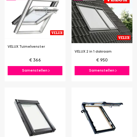
VELUX Tuimelvenster
VELUX 2 in 1 dakraam
€ 366
€ 950
Samenstellen
Samenstellen