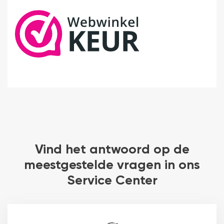
Vind het antwoord op de
meestgestelde vragen in ons
Service Center