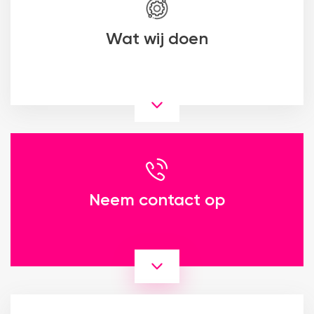
Wat wij doen
Neem contact op