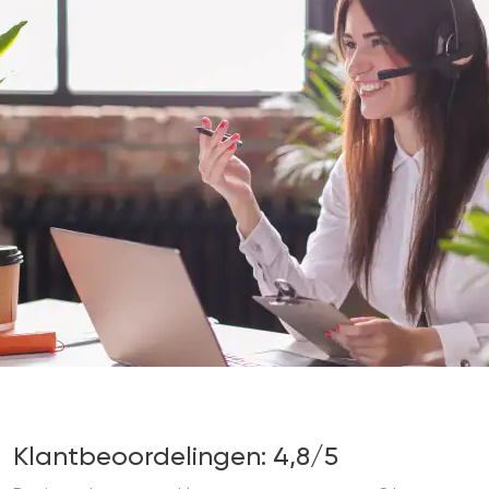
Klantbeoordelingen: 4,8/5