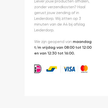
Liever jouw producten afhalen,
zonder verzendkosten? Haal
gerust jouw zending af in
Leiderdorp. Wij zitten op 3
minuten van de A4 bij afslag
Leiderdorp.
We zijn geopend van
maandag
t/m vrijdag van 08:00 tot 12:00
en van 12:30 tot 16:00.