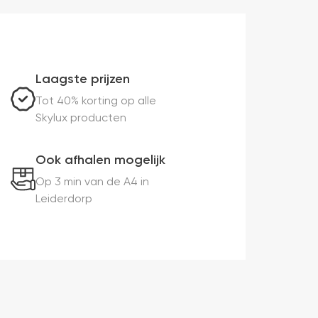
Laagste prijzen
Tot 40% korting op alle
Skylux producten
Ook afhalen mogelijk
Op 3 min van de A4 in
Leiderdorp