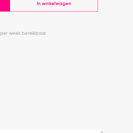
In winkelwagen
 per week bereikbaar