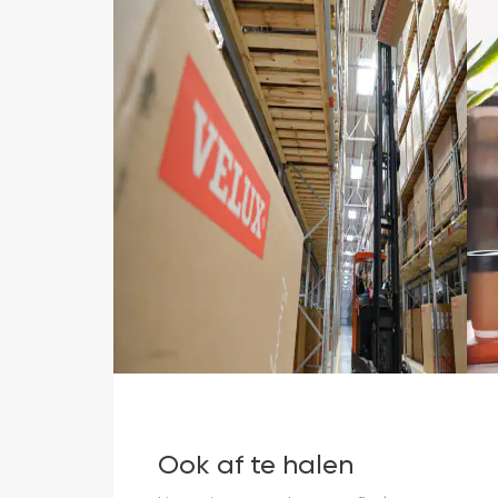
Ook af te halen