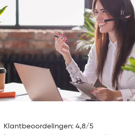
Klantbeoordelingen: 4,8/5