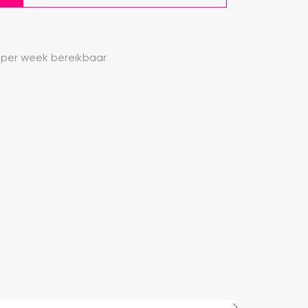
 per week bereikbaar