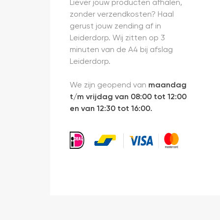
Liever jouw producten afhalen,
zonder verzendkosten? Haal
gerust jouw zending af in
Leiderdorp. Wij zitten op 3
minuten van de A4 bij afslag
Leiderdorp.
We zijn geopend van
maandag
t/m vrijdag van 08:00 tot 12:00
en van 12:30 tot 16:00.