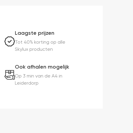
Laagste prijzen
Tot 40% korting op alle
Skylux producten
Ook afhalen mogelijk
Op 3 min van de A4 in
Leiderdorp