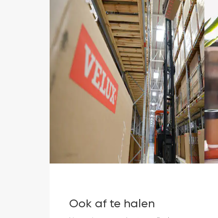
Ook af te halen