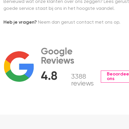
Benieuwd wat onze klanten over ons zeggen? Lees gerust
goede service staat bij ons in het hoogste vaandel.
Heb je vragen?
Neem dan gerust contact met ons op.
Google
Reviews
4.8
Beoordee
3388
ons
reviews