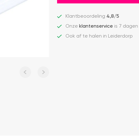
Klantbeoordeling
4,8/5
Onze
klantenservice
is 7 dagen
Ook af te halen in Leiderdorp