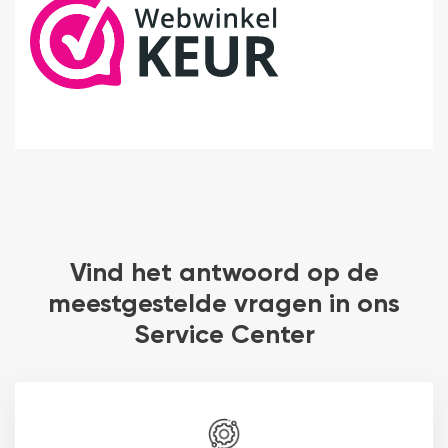
Vind het antwoord op de
meestgestelde vragen in ons
Service Center