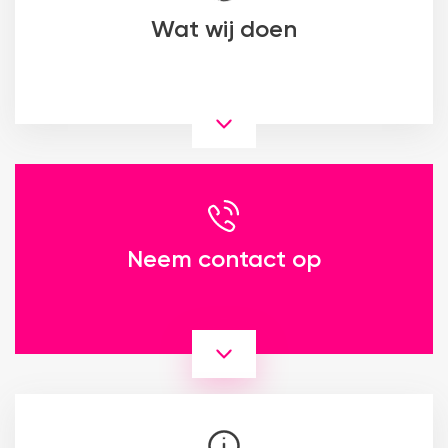
Wat wij doen
Neem contact op