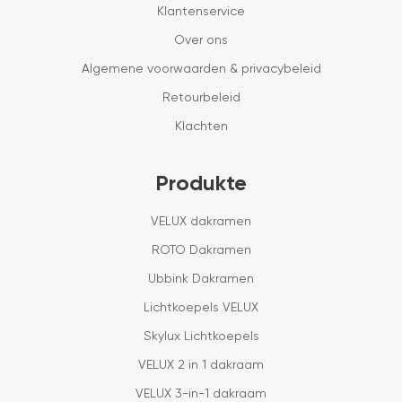
Klantenservice
Over ons
Algemene voorwaarden & privacybeleid
Retourbeleid
Klachten
Produkte
VELUX dakramen
ROTO Dakramen
Ubbink Dakramen
Lichtkoepels VELUX
Skylux Lichtkoepels
VELUX 2 in 1 dakraam
VELUX 3-in-1 dakraam