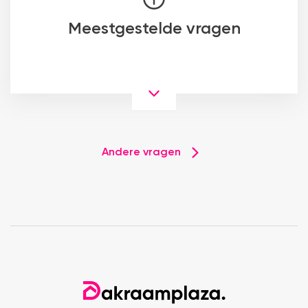
Meestgestelde vragen
Andere vragen