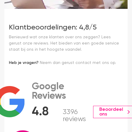
Klantbeoordelingen: 4,8/5
Benieuwd wat onze klanten over ons zeggen? Lees
gerust onze reviews. Het bieden van een goede service
staat bij ons in het hoogste vaandel.
Heb je vragen?
Neem dan gerust contact met ons op.
Google
Reviews
4.8
Beoordeel
3396
ons
reviews