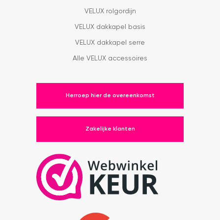
VELUX rolgordijn
VELUX dakkapel basis
VELUX dakkapel serre
Alle VELUX accessoires
Herroep hier de overeenkomst
Zakelijke klanten