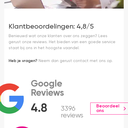
Klantbeoordelingen: 4,8/5
Benieuwd wat onze klanten over ons zeggen? Lees
gerust onze reviews. Het bieden van een goede service
staat bij ons in het hoogste vaandel.
Heb je vragen?
Neem dan gerust contact met ons op.
Google
Reviews
4.8
Beoordeel
3396
ons
reviews