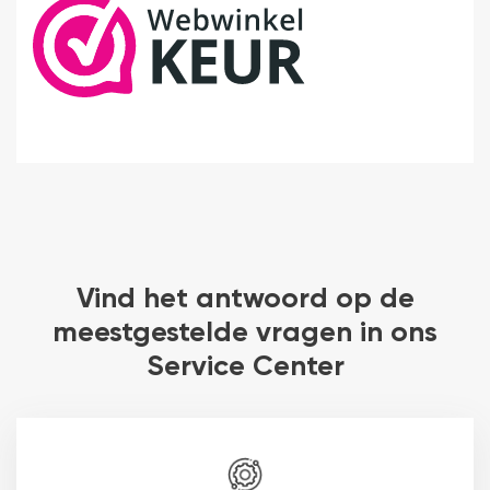
Vind het antwoord op de
meestgestelde vragen in ons
Service Center