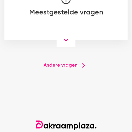
Meestgestelde vragen
Andere vragen