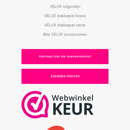
VELUX rolgordijn
VELUX dakkapel basis
VELUX dakkapel serre
Alle VELUX accessoires
Herroep hier de overeenkomst
Zakelijke klanten