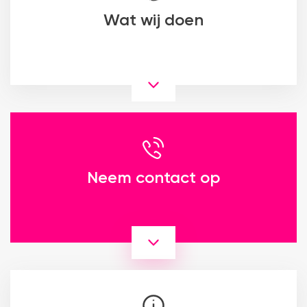
Wat wij doen
Neem contact op