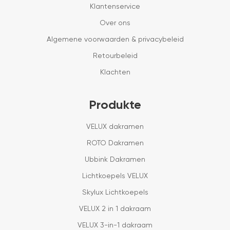
Klantenservice
Over ons
Algemene voorwaarden & privacybeleid
Retourbeleid
Klachten
Produkte
VELUX dakramen
ROTO Dakramen
Ubbink Dakramen
Lichtkoepels VELUX
Skylux Lichtkoepels
VELUX 2 in 1 dakraam
VELUX 3-in-1 dakraam