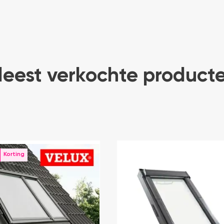
eest verkochte product