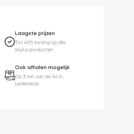
Laagste prijzen
Tot 40% korting op alle
Skylux producten
Ook afhalen mogelijk
Op 3 min van de A4 in
Leiderdorp