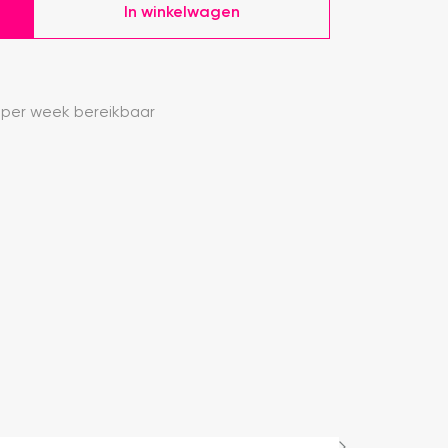
In winkelwagen
 per week bereikbaar