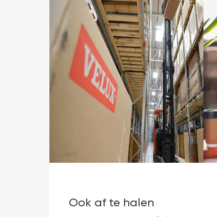
Ook af te halen