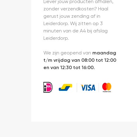
Liever jouw producten afhalen,
zonder verzendkosten? Haal
gerust jouw zending af in
Leiderdorp. Wij zitten op 3
minuten van de A4 bij afslag
Leiderdorp.
We zijn geopend van
maandag
t/m vrijdag van 08:00 tot 12:00
en van 12:30 tot 16:00.