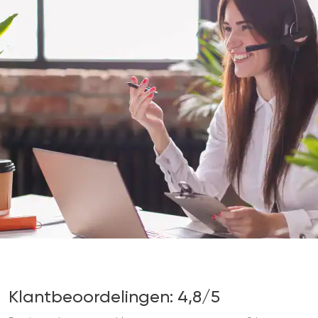
Klantbeoordelingen: 4,8/5