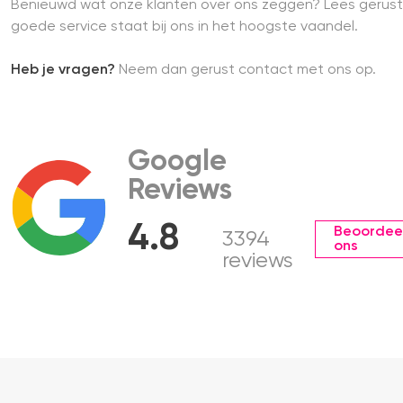
Benieuwd wat onze klanten over ons zeggen? Lees gerust
goede service staat bij ons in het hoogste vaandel.
Heb je vragen?
Neem dan gerust contact met ons op.
Google
Reviews
4.8
Beoordee
3394
ons
reviews