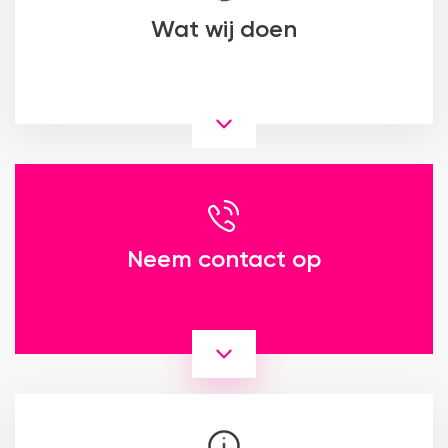
Wat wij doen
Neem contact op