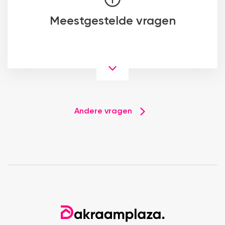
Meestgestelde vragen
Andere vragen