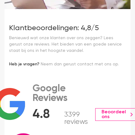
Klantbeoordelingen: 4,8/5
Benieuwd wat onze klanten over ons zeggen? Lees
gerust onze reviews. Het bieden van een goede service
staat bij ons in het hoogste vaandel.
Heb je vragen?
Neem dan gerust contact met ons op.
Google
Reviews
4.8
Beoordeel
3399
ons
reviews