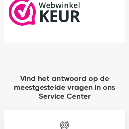
Vind het antwoord op de
meestgestelde vragen in ons
Service Center