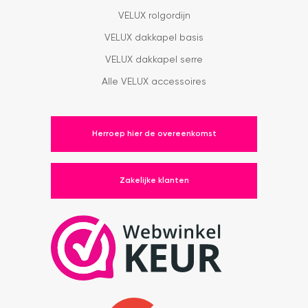
VELUX rolgordijn
VELUX dakkapel basis
VELUX dakkapel serre
Alle VELUX accessoires
Herroep hier de overeenkomst
Zakelijke klanten