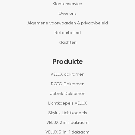
Klantenservice
Over ons
Algemene voorwaarden & privacybeleid
Retourbeleid
Klachten
Produkte
VELUX dakramen
ROTO Dakramen
Ubbink Dakramen
Lichtkoepels VELUX
Skylux Lichtkoepels
VELUX 2 in 1 dakraam
VELUX 3-in-1 dakraam