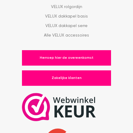
VELUX rolgordijn
VELUX dakkapel basis
VELUX dakkapel serre
Alle VELUX accessoires
Herroep hier de overeenkomst
Zakelijke klanten