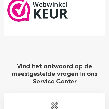
Vind het antwoord op de
meestgestelde vragen in ons
Service Center