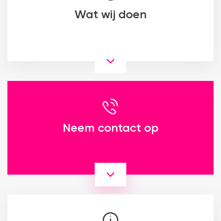
Wat wij doen
Neem contact op