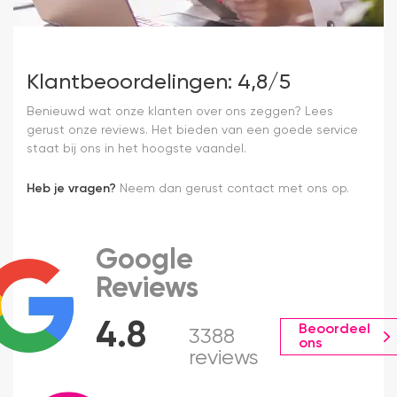
Klantbeoordelingen: 4,8/5
Benieuwd wat onze klanten over ons zeggen? Lees
gerust onze reviews. Het bieden van een goede service
staat bij ons in het hoogste vaandel.
Heb je vragen?
Neem dan gerust contact met ons op.
Google
Reviews
4.8
Beoordeel
3388
ons
reviews