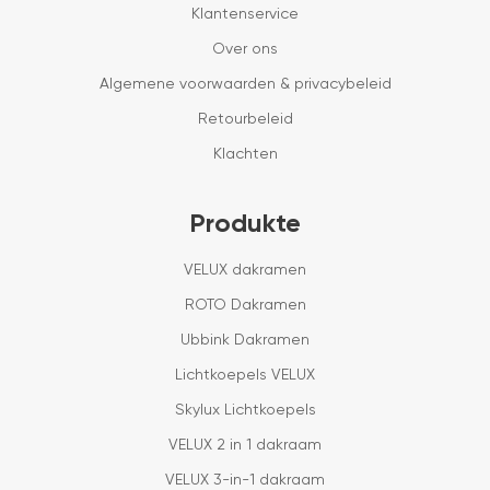
Klantenservice
Over ons
Algemene voorwaarden & privacybeleid
Retourbeleid
Klachten
Produkte
VELUX dakramen
ROTO Dakramen
Ubbink Dakramen
Lichtkoepels VELUX
Skylux Lichtkoepels
VELUX 2 in 1 dakraam
VELUX 3-in-1 dakraam