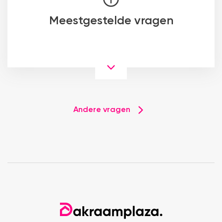
Meestgestelde vragen
Andere vragen