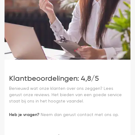
Klantbeoordelingen: 4,8/5
Benieuwd wat onze klanten over ons zeggen? Lees
gerust onze reviews. Het bieden van een goede service
staat bij ons in het hoogste vaandel.
Heb je vragen?
Neem dan gerust contact met ons op.