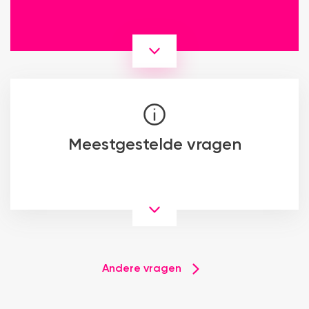
Meestgestelde vragen
Andere vragen