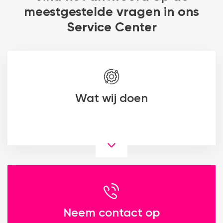
meestgestelde vragen in ons
Service Center
Wat wij doen
Neem contact op