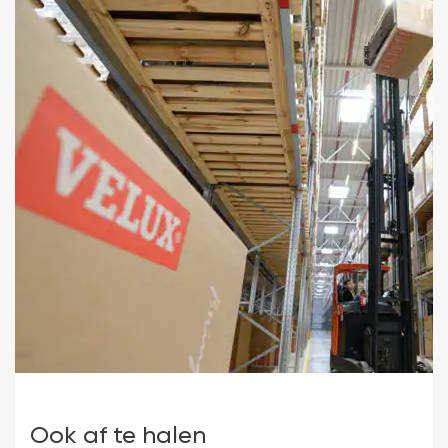
Ook af te halen