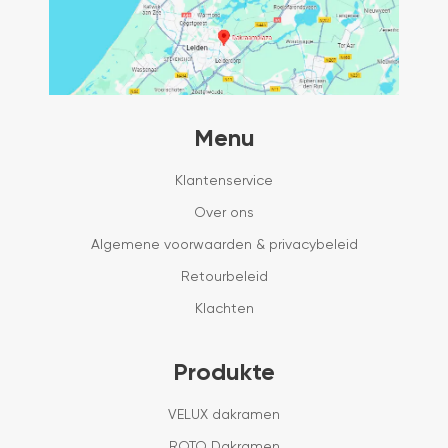
Menu
Klantenservice
Over ons
Algemene voorwaarden & privacybeleid
Retourbeleid
Klachten
Produkte
VELUX dakramen
ROTO Dakramen