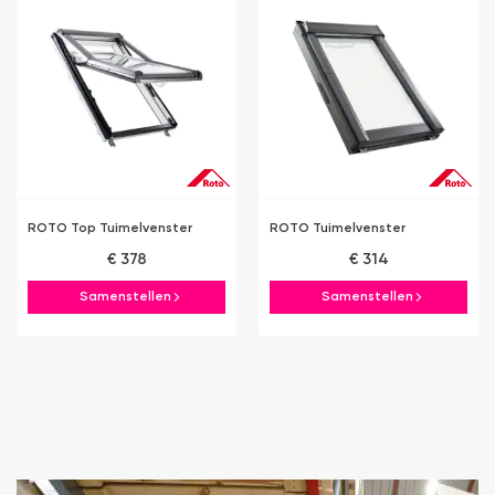
ROTO Top Tuimelvenster
ROTO Tuimelvenster
€ 378
€ 314
Samenstellen
Samenstellen