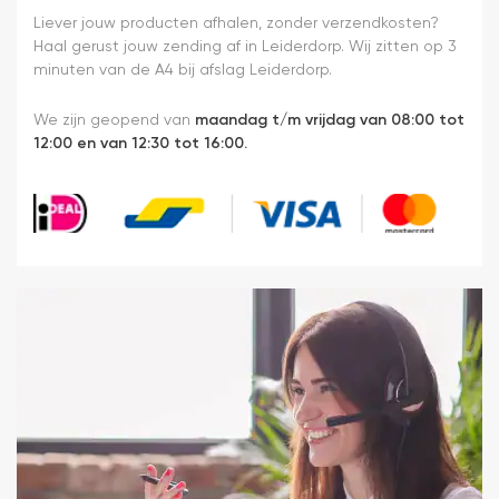
Liever jouw producten afhalen, zonder verzendkosten?
Haal gerust jouw zending af in Leiderdorp. Wij zitten op 3
minuten van de A4 bij afslag Leiderdorp.
We zijn geopend van
maandag t/m vrijdag van 08:00 tot
12:00 en van 12:30 tot 16:00.