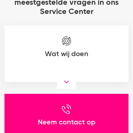
meestgestelde vragen in ons
Service Center
Wat wij doen
Neem contact op