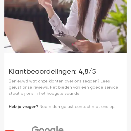
Klantbeoordelingen: 4,8/5
Benieuwd wat onze klanten over ons zeggen? Lees
gerust onze reviews. Het bieden van een goede service
staat bij ons in het hoogste vaandel.
Heb je vragen?
Neem dan gerust contact met ons op.
Google