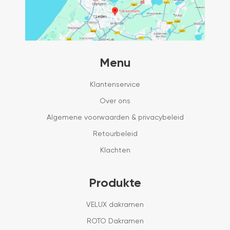
Menu
Klantenservice
Over ons
Algemene voorwaarden & privacybeleid
Retourbeleid
Klachten
Produkte
VELUX dakramen
ROTO Dakramen