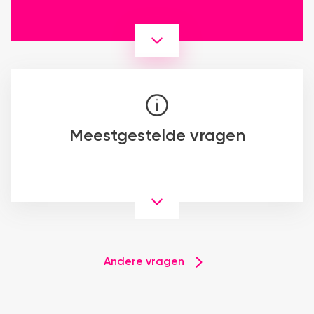
Meestgestelde vragen
Andere vragen