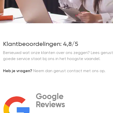
Klantbeoordelingen: 4,8/5
Benieuwd wat onze klanten over ons zeggen? Lees gerust
goede service staat bij ons in het hoogste vaandel.
Heb je vragen?
Neem dan gerust contact met ons op.
Google
Reviews