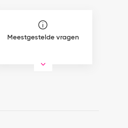
Meestgestelde vragen