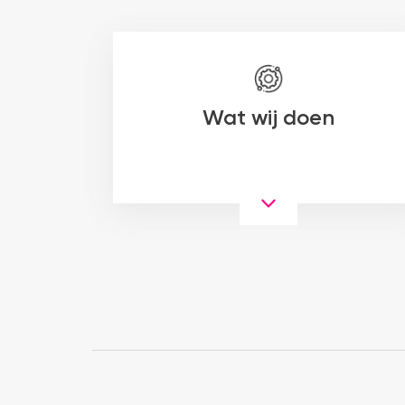
Wat wij doen