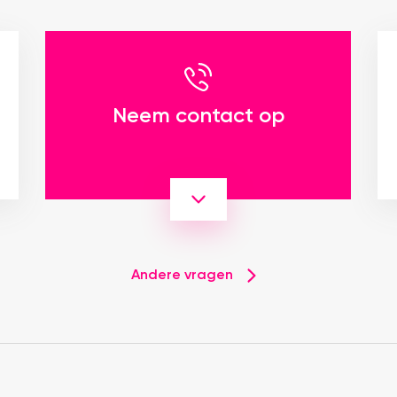
Neem contact op
Andere vragen