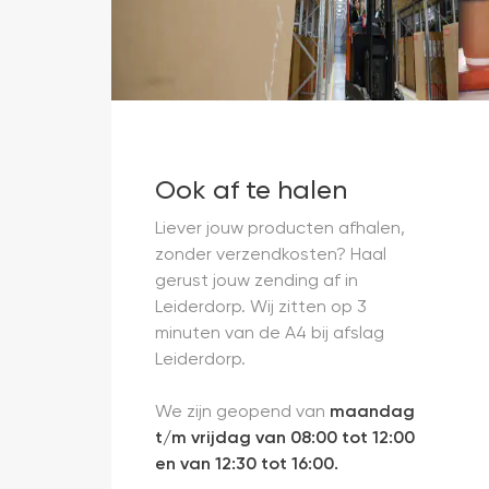
Ook af te halen
Liever jouw producten afhalen,
zonder verzendkosten? Haal
gerust jouw zending af in
Leiderdorp. Wij zitten op 3
minuten van de A4 bij afslag
Leiderdorp.
We zijn geopend van
maandag
t/m vrijdag van 08:00 tot 12:00
en van 12:30 tot 16:00.