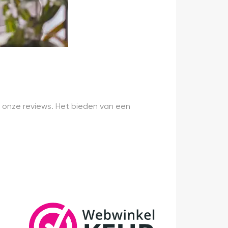
 onze reviews. Het bieden van een