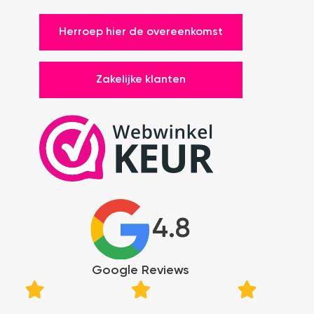
Herroep hier de overeenkomst
Zakelijke klanten
4.8
Google Reviews