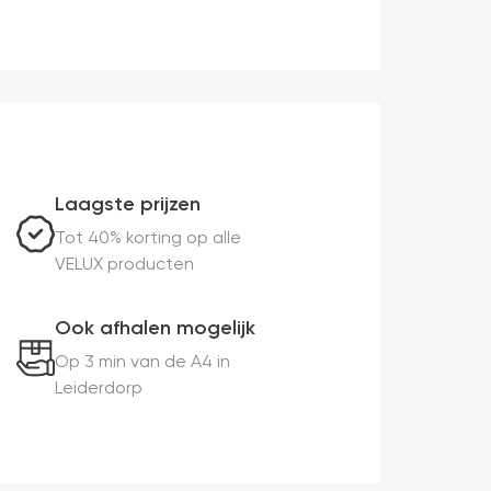
Laagste prijzen
Tot 40% korting op alle
VELUX producten
Ook afhalen mogelijk
Op 3 min van de A4 in
Leiderdorp