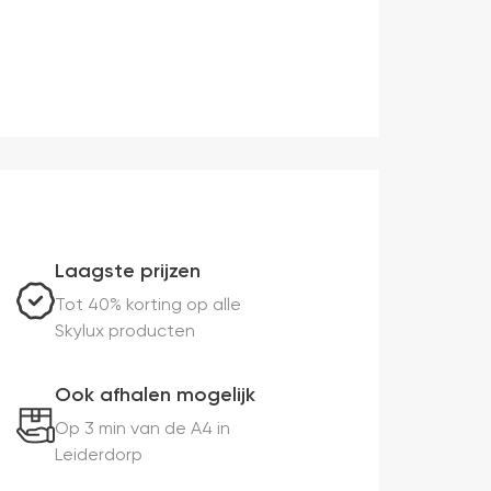
Laagste prijzen
Tot 40% korting op alle
Skylux producten
Ook afhalen mogelijk
Op 3 min van de A4 in
Leiderdorp