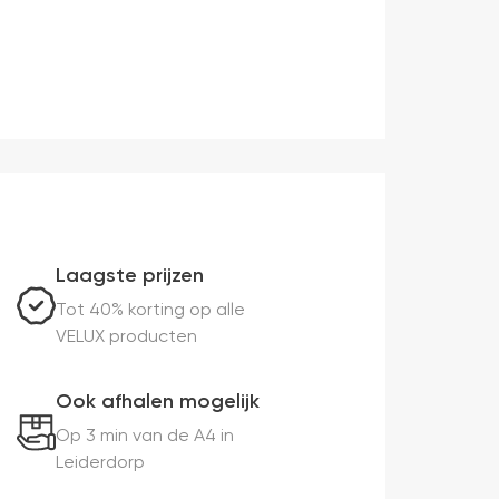
Laagste prijzen
Tot 40% korting op alle
VELUX producten
Ook afhalen mogelijk
Op 3 min van de A4 in
Leiderdorp