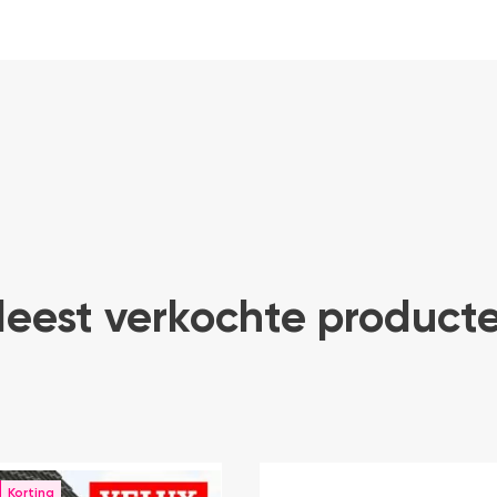
eest verkochte product