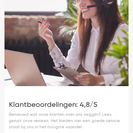
Klantbeoordelingen: 4,8/5
Benieuwd wat onze klanten over ons zeggen? Lees
gerust onze reviews. Het bieden van een goede service
staat bij ons in het hoogste vaandel.