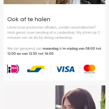
Ook af te halen
Liever jouw producten afhalen, zonder verzendkosten?
Haal gerust jouw zending af in Leiderdorp. Wij zitten op 3
minuten van de A4 bij afslag Leiderdorp.
We zijn geopend van
maandag t/m vrijdag van 08:00 tot
12:00 en van 12:30 tot 16:00.