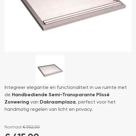
Integreer elegantie en functionaliteit in uw ruimte met
de
Handbediende Semi-Transparante Plissé
Zonwering
van
Dakraamplaza
, perfect voor het
handmatig regelen van licht en privacy.
Normaal
€
552,00