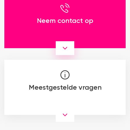
Neem contact op
Meestgestelde vragen