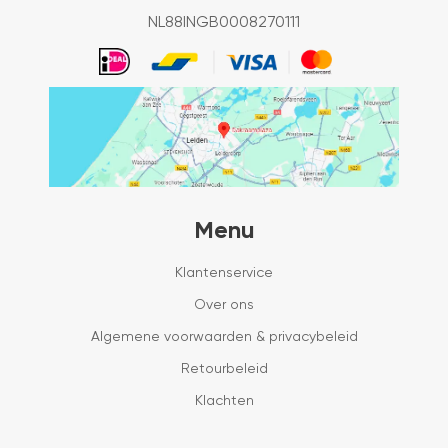
NL88INGB0008270111
Menu
Klantenservice
Over ons
Algemene voorwaarden & privacybeleid
Retourbeleid
Klachten