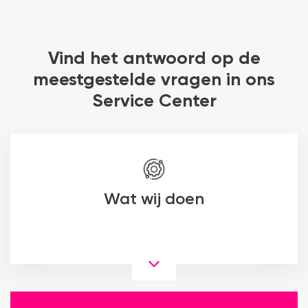
Vind het antwoord op de
meestgestelde vragen in ons
Service Center
Wat wij doen