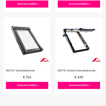
Samenstellen
Samenstellen
ROTO Tuimelvenster
ROTO Uitzettuimelvenster
€ 314
€ 655
Samenstellen
Samenstellen