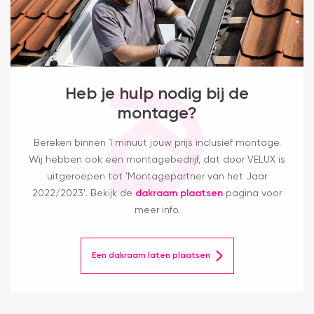
Heb je hulp nodig bij de
montage?
Bereken binnen 1 minuut jouw prijs inclusief montage.
Wij hebben ook een montagebedrijf, dat door VELUX is
uitgeroepen tot 'Montagepartner van het Jaar
2022/2023'. Bekijk de
dakraam plaatsen
pagina voor
meer info.
Een dakraam laten plaatsen