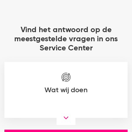
Vind het antwoord op de
meestgestelde vragen in ons
Service Center
Wat wij doen