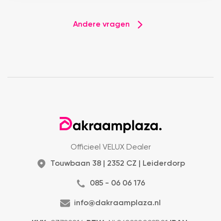
Andere vragen
Officieel VELUX Dealer
Touwbaan 38 | 2352 CZ | Leiderdorp
085 - 06 06 176
info@dakraamplaza.nl