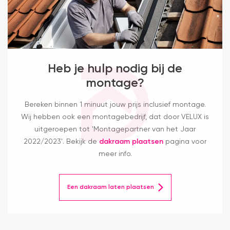
Heb je hulp nodig bij de
montage?
Bereken binnen 1 minuut jouw prijs inclusief montage.
Wij hebben ook een montagebedrijf, dat door VELUX is
uitgeroepen tot 'Montagepartner van het Jaar
2022/2023'. Bekijk de
dakraam plaatsen
pagina voor
meer info.
Een dakraam laten plaatsen