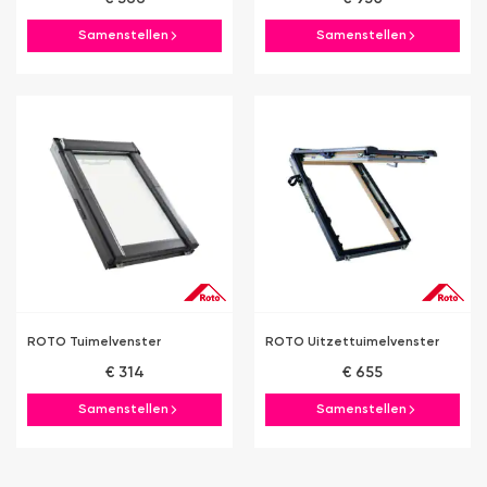
Samenstellen
Samenstellen
ROTO Tuimelvenster
ROTO Uitzettuimelvenster
€ 314
€ 655
Samenstellen
Samenstellen