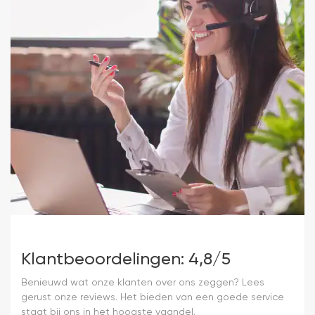
Klantbeoordelingen: 4,8/5
Benieuwd wat onze klanten over ons zeggen? Lees
gerust onze reviews. Het bieden van een goede service
staat bij ons in het hoogste vaandel.