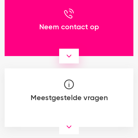
Neem contact op
Meestgestelde vragen