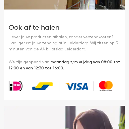
Ook af te halen
Liever jouw producten afhalen, zonder verzendkosten?
Haal gerust jouw zending af in Leiderdorp. Wij zitten op 3
minuten van de A4 bij afslag Leiderdorp.
We zijn geopend van
maandag t/m vrijdag van 08:00 tot
12:00 en van 12:30 tot 16:00.