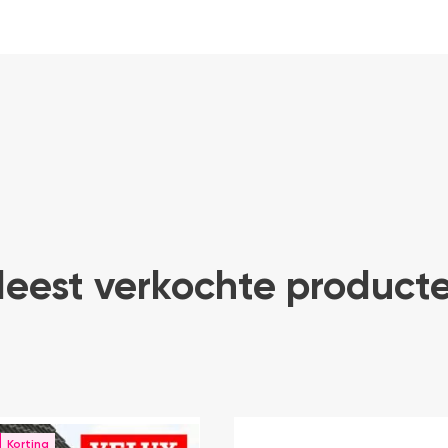
eest verkochte product