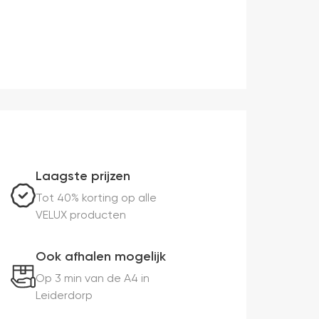
Laagste prijzen
Tot 40% korting op alle
VELUX producten
Ook afhalen mogelijk
Op 3 min van de A4 in
Leiderdorp