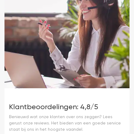
Klantbeoordelingen: 4,8/5
Benieuwd wat onze klanten over ons zeggen? Lees
gerust onze reviews. Het bieden van een goede service
staat bij ons in het hoogste vaandel.