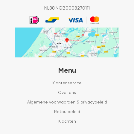
NL88INGB0008270111
Menu
Klantenservice
Over ons
Algemene voorwaarden & privacybeleid
Retourbeleid
Klachten