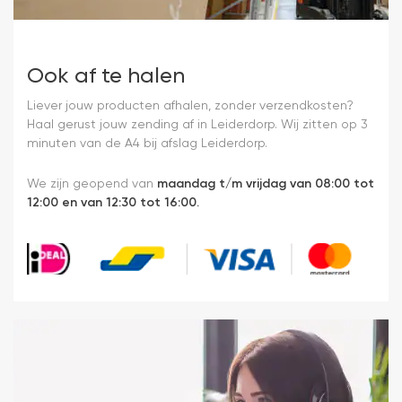
Ook af te halen
Liever jouw producten afhalen, zonder verzendkosten?
Haal gerust jouw zending af in Leiderdorp. Wij zitten op 3
minuten van de A4 bij afslag Leiderdorp.
We zijn geopend van
maandag t/m vrijdag van 08:00 tot
12:00 en van 12:30 tot 16:00.