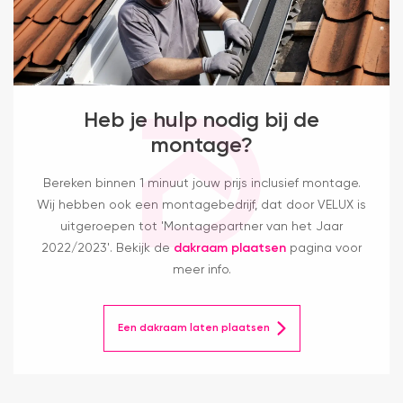
Heb je hulp nodig bij de
montage?
Bereken binnen 1 minuut jouw prijs inclusief montage.
Wij hebben ook een montagebedrijf, dat door VELUX is
uitgeroepen tot 'Montagepartner van het Jaar
2022/2023'. Bekijk de
dakraam plaatsen
pagina voor
meer info.
Een dakraam laten plaatsen