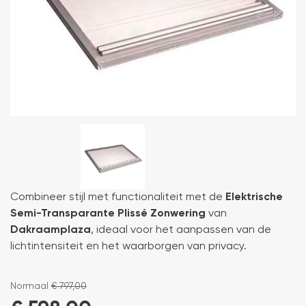
Combineer stijl met functionaliteit met de
Elektrische
Semi-Transparante Plissé Zonwering
van
Dakraamplaza
, ideaal voor het aanpassen van de
lichtintensiteit en het waarborgen van privacy.
Normaal
€
797,00