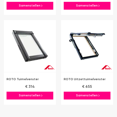
Samenstellen
Samenstellen
ROTO Tuimelvenster
ROTO Uitzettuimelvenster
€ 314
€ 655
Samenstellen
Samenstellen