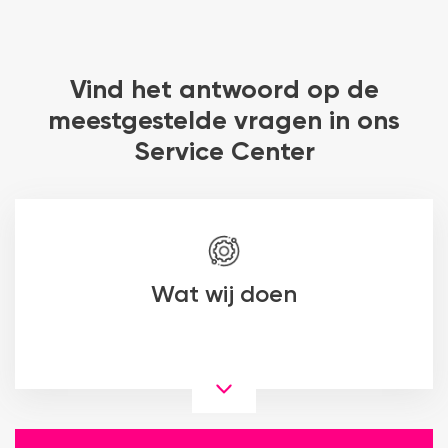
Vind het antwoord op de
meestgestelde vragen in ons
Service Center
Wat wij doen