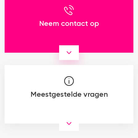
Neem contact op
Meestgestelde vragen