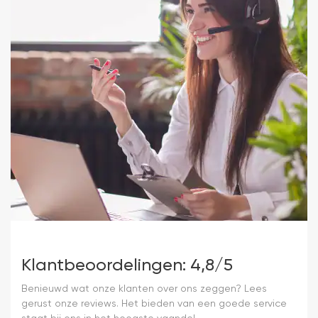
Klantbeoordelingen: 4,8/5
Benieuwd wat onze klanten over ons zeggen? Lees
gerust onze reviews. Het bieden van een goede service