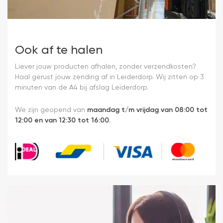
Ook af te halen
Liever jouw producten afhalen, zonder verzendkosten?
Haal gerust jouw zending af in Leiderdorp. Wij zitten op 3
minuten van de A4 bij afslag Leiderdorp.
We zijn geopend van
maandag t/m vrijdag van 08:00 tot
12:00 en van 12:30 tot 16:00.