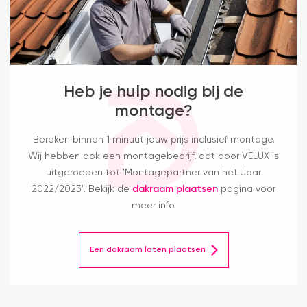
Heb je hulp nodig bij de
montage?
Bereken binnen 1 minuut jouw prijs inclusief montage.
Wij hebben ook een montagebedrijf, dat door VELUX is
uitgeroepen tot 'Montagepartner van het Jaar
2022/2023'. Bekijk de
dakraam plaatsen
pagina voor
meer info.
Een dakraam laten plaatsen