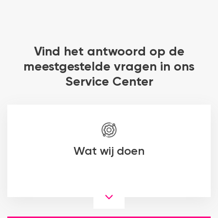
Vind het antwoord op de
meestgestelde vragen in ons
Service Center
Wat wij doen