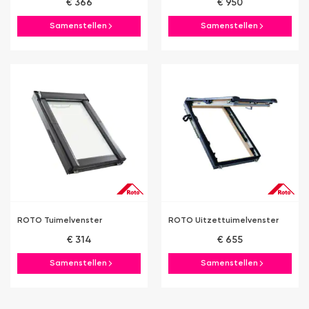
€ 366
€ 950
Samenstellen
Samenstellen
ROTO Tuimelvenster
ROTO Uitzettuimelvenster
€ 314
€ 655
Samenstellen
Samenstellen