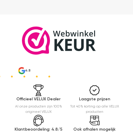
4.8
Officieel VELUX Dealer
Laagste prijzen
Al onze producten zijn 100%
Tot 40% korting op alle VELUX
origineel VELUX
producten
Klantbeoordeling: 4.8/5
Ook afhalen mogelijk