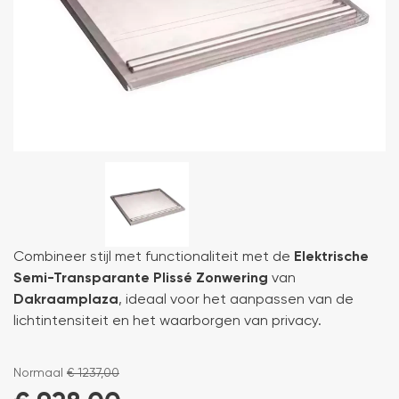
Combineer stijl met functionaliteit met de
Elektrische
Semi-Transparante Plissé Zonwering
van
Dakraamplaza
, ideaal voor het aanpassen van de
lichtintensiteit en het waarborgen van privacy.
Normaal
€
1237,00