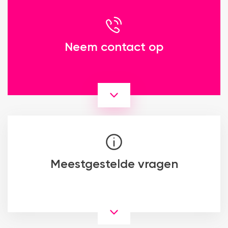
Neem contact op
Meestgestelde vragen